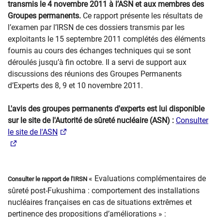
transmis le 4 novembre 2011 à l’ASN et aux membres des
Groupes permanents.
Ce rapport présente les résultats de
l’examen par l’IRSN de ces dossiers transmis par les
exploitants le 15 septembre 2011 complétés des éléments
fournis au cours des échanges techniques qui se sont
déroulés jusqu’à fin octobre. Il a servi de support aux
discussions des réunions des Groupes Permanents
d’Experts des 8, 9 et 10 novembre 2011.
L'avis des groupes permanents d'experts est lui disponible
sur le site de l'Autorité de sûreté nucléaire (ASN) :
Consulter
le site de l'ASN
« Evaluations complémentaires de
Consulter le rapport de l'IRSN
sûreté post-Fukushima : comportement des installations
nucléaires françaises en cas de situations extrêmes et
pertinence des proposition​s d’améliorations » :