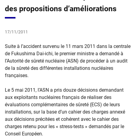
des propositions d’améliorations
17/11/2011
Suite à l’accident survenu le 11 mars 2011 dans la centrale
de Fukushima Dai-ichi, le premier ministre a demandé à
l’Autorité de sûreté nucléaire (ASN) de procéder à un audit
de la sûreté des différentes installations nucléaires
françaises.
Le 5 mai 2011, l’ASN a pris douze décisions demandant
aux exploitants nucléaires français de réaliser des
évaluations complémentaires de sûreté (ECS) de leurs
installations, sur la base d’un cahier des charges annexé
aux décisions précitées et cohérent avec le cahier des
charges retenu pour les « stress-tests » demandés par le
Conseil Européen.