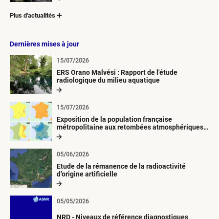
Plus d'actualités
Dernières mises à jour
15/07/2026
ERS Orano Malvési : Rapport de l'étude
radiologique du milieu aquatique
15/07/2026
Exposition de la population française
métropolitaine aux retombées atmosphériques
radioactives depuis 1945
05/06/2026
Etude de la rémanence de la radioactivité
d’origine artificielle
05/05/2026
NRD - Niveaux de référence diagnostiques