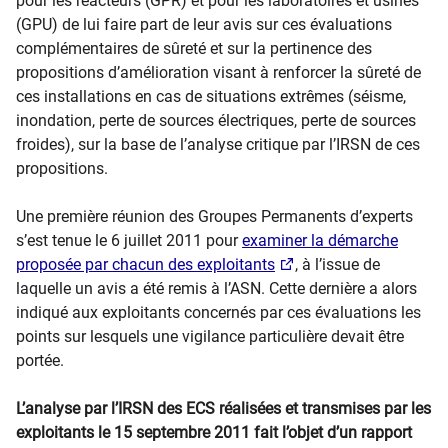
pour les réacteurs (GPR) et pour les laboratoires et usines
(GPU) de lui faire part de leur avis sur ces évaluations
complémentaires de sûreté et sur la pertinence des
propositions d’amélioration visant à renforcer la sûreté de
ces installations en cas de situations extrêmes (séisme,
inondation, perte de sources électriques, perte de sources
froides), sur la base de l’analyse critique par l’IRSN de ces
propositions.
Une première réunion des Groupes Permanents d’experts
s’est tenue le 6 juillet 2011 pour
examiner la démarche
proposée par chacun des exploitants
, à l’issue de
laquelle un avis a été remis à l’ASN. Cette dernière a alors
indiqué aux exploitants concernés par ces évaluations les
points sur lesquels une vigilance particulière devait être
portée.
L’analyse par l’IRSN des ECS réalisées et transmises par les
exploitants le 15 septembre 2011 fait l’objet d’un rapport