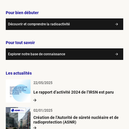
Pour bien débuter
Découvrir et comprendre la radioactivité
Pour tout savoir
Explorer notre base de connaissance
Les actualités
22/05/2025
Le rapport d’activité 2024 de l’IRSN est paru
02/01/2025
Création de l’Autorité de sûreté nucléaire et de
radioprotection (ASNR)