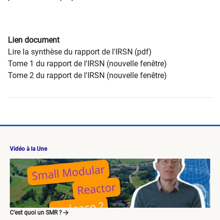
Lien document
Lire la synthèse du rapport de l'IRSN (pdf)
Tome 1 du rapport de l'IRSN (nouvelle fenêtre)
Tome 2 du rapport de l'IRSN (nouvelle fenêtre)
Vidéo à la Une
C’est quoi un SMR ?