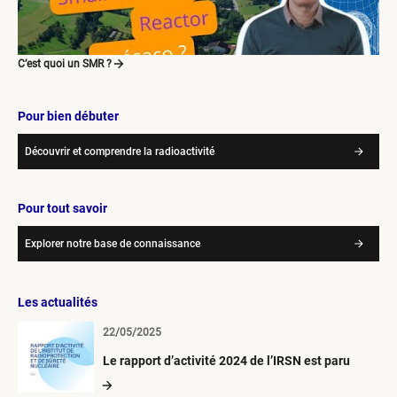
C’est quoi un SMR ?
Pour bien débuter
Découvrir et comprendre la radioactivité
Pour tout savoir
Explorer notre base de connaissance
Les actualités
22/05/2025
Le rapport d’activité 2024 de l’IRSN est paru