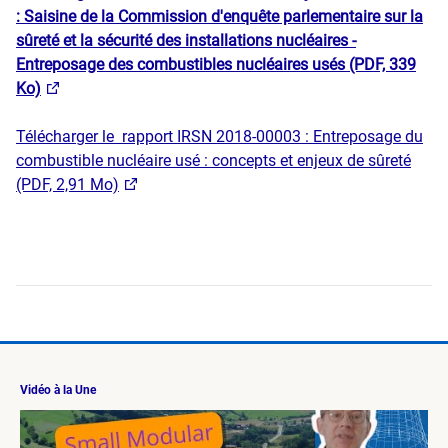
: Saisine de la Commission d'enquête parlementaire sur la
sûreté et la sécurité des installations nucléaires -
Entreposage des combustibles nucléaires usés (PDF, 339
Ko)
Télécharger le ​ rapport IRSN 2018-00003 : Entreposage du
combustible nucléaire usé : concepts et enjeux de sûreté
(PDF, 2,91 Mo)
Vidéo à la Une