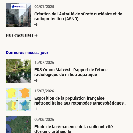
02/01/2025
Création de l’Autorité de sûreté nucléaire et de
radioprotection (ASNR)
Plus d'actualités
Dernières mises à jour
15/07/2026
ERS Orano Malvési : Rapport de l'étude
radiologique du milieu aquatique
15/07/2026
Exposition de la population française
métropolitaine aux retombées atmosphériques
radioactives depuis 1945
05/06/2026
Etude de la rémanence de la radioactivité
d’origine artificielle