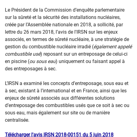
Le Président de la Commission d’enquête parlementaire
sur la sûreté et la sécurité des installations nucléaires,
créée par l’Assemblée nationale en 2018, a sollicité, par
lettre du 26 mars 2018, l’avis de l'IRSN sur les enjeux
associés, en termes de sûreté nucléaire, à une stratégie de
gestion du combustible nucléaire irradié (
également appelé
combustible usé
) reposant sur un entreposage de celui-ci
en piscine (
ou sous eau
) uniquement ou faisant appel à
des entreposages à sec.
L’IRSN a examiné les concepts d’entreposage, sous eau et
à sec, existant à l’international et en France, ainsi que les
enjeux de sûreté associés aux différentes solutions
d’entreposage des combustibles usés que ce soit à sec ou
sous eau, mais également sur site ou de manière
centralisée.
Télécharger l'avis IRSN 2018-00151 du 5 juin 2018