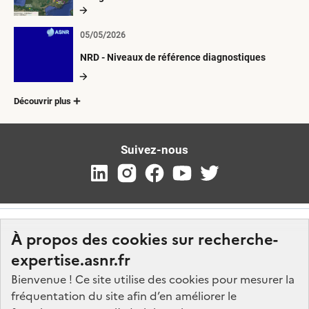
05/05/2026
NRD - Niveaux de référence diagnostiques
Découvrir plus
Suivez-nous
À propos des cookies sur recherche-
expertise.asnr.fr
Bienvenue ! Ce site utilise des cookies pour mesurer la
fréquentation du site afin d’en améliorer le
Nos marchés