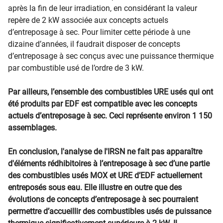
après la fin de leur irradiation, en considérant la valeur
repère de 2 kW associée aux concepts actuels
d’entreposage à sec. Pour limiter cette période à une
dizaine d’années, il faudrait disposer de concepts
d’entreposage à sec conçus avec une puissance thermique
par combustible usé de l’ordre de 3 kW.
Par ailleurs, l’ensemble des combustibles URE usés qui ont
été produits par EDF est compatible avec les concepts
actuels d’entreposage à sec. Ceci représente environ 1 150
assemblages.
En conclusion, l'analyse de I'IRSN ne fait pas apparaître
d'éléments rédhibitoires à l’entreposage à sec d’une partie
des combustibles usés MOX et URE d’EDF actuellement
entreposés sous eau. Elle illustre en outre que des
évolutions de concepts d’entreposage à sec pourraient
permettre d’accueillir des combustibles usés de puissance