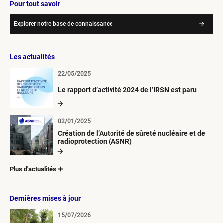
Pour tout savoir
Explorer notre base de connaissance
Les actualités
22/05/2025
Le rapport d’activité 2024 de l’IRSN est paru
02/01/2025
Création de l’Autorité de sûreté nucléaire et de
radioprotection (ASNR)
Plus d'actualités
Dernières mises à jour
15/07/2026