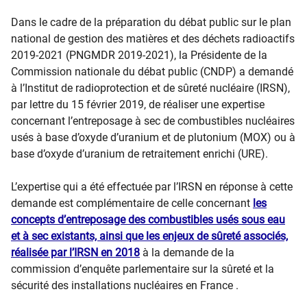
Dans le cadre de la préparation du débat public sur le plan
national de gestion des matières et des déchets radioactifs
2019-2021 (PNGMDR 2019-2021), la Présidente de la
Commission nationale du débat public (CNDP) a demandé
à l’Institut de radioprotection et de sûreté nucléaire (IRSN),
par lettre du 15 février 2019, de réaliser une expertise
concernant l’entreposage à sec de combustibles nucléaires
usés à base d’oxyde d’uranium et de plutonium (MOX) ou à
base d’oxyde d’uranium de retraitement enrichi (URE).
L’expertise qui a été effectuée par l’IRSN en réponse à cette
demande est complémentaire de celle concernant
les
concepts d’entreposage des combustibles usés sous eau
et à sec existants, ainsi que les enjeux de sûreté associés,
réalisée par l’IRSN en 2018
à la demande de la
commission d’enquête parlementaire sur la sûreté et la
sécurité des installations nucléaires en France .