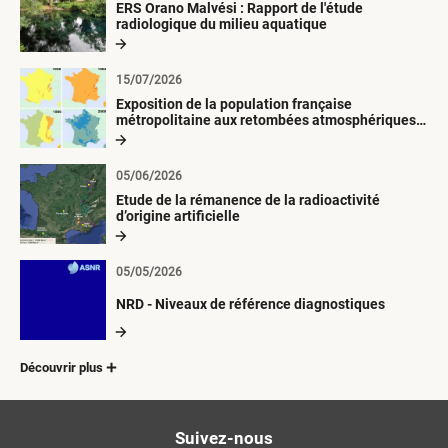
ERS Orano Malvési : Rapport de l'étude
radiologique du milieu aquatique
15/07/2026
Exposition de la population française
métropolitaine aux retombées atmosphériques
radioactives depuis 1945
05/06/2026
Etude de la rémanence de la radioactivité
d’origine artificielle
05/05/2026
NRD - Niveaux de référence diagnostiques
Découvrir plus
Suivez-nous