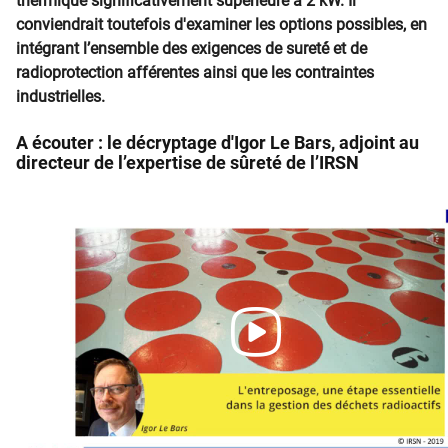
thermique significativement supérieure à 2 kW. Il
conviendrait toutefois d'examiner les options possibles, en
intégrant l’ensemble des exigences de sureté́ et de
radioprotection afférentes ainsi que les contraintes
industrielles.
A écouter : le décryptage d'Igor Le Bars, adjoint au
directeur de l’expertise de sûreté de l’IRSN