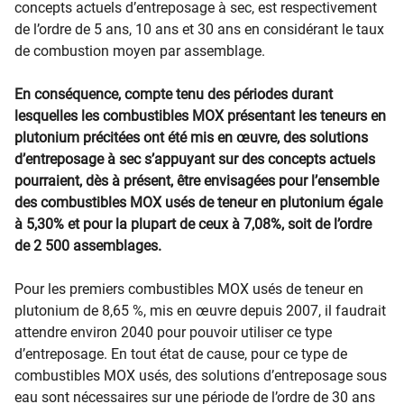
concepts actuels d’entreposage à sec, est respectivement
de l’ordre de 5 ans, 10 ans et 30 ans en considérant le taux
de combustion moyen par assemblage.
En conséquence, compte tenu des périodes durant
lesquelles les combustibles MOX présentant les teneurs en
plutonium précitées ont été mis en œuvre, des solutions
d’entreposage à sec s’appuyant sur des concepts actuels
pourraient, dès à présent, être envisagées pour l’ensemble
des combustibles MOX usés de teneur en plutonium égale
à 5,30% et pour la plupart de ceux à 7,08%, soit de l’ordre
de 2 500 assemblages.
Pour les premiers combustibles MOX usés de teneur en
plutonium de 8,65 %, mis en œuvre depuis 2007, il faudrait
attendre environ 2040 pour pouvoir utiliser ce type
d’entreposage. En tout état de cause, pour ce type de
combustibles MOX usés, des solutions d’entreposage sous
eau sont nécessaires sur une période de l’ordre de 30 ans