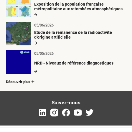
Exposition de la population française
métropolitaine aux retombées atmosphériques
radioactives depuis 1945
05/06/2026
Etude de la rémanence de la radioactivité
d’origine artificielle
05/05/2026
NRD - Niveaux de référence diagnostiques
Découvrir plus
Suivez-nous