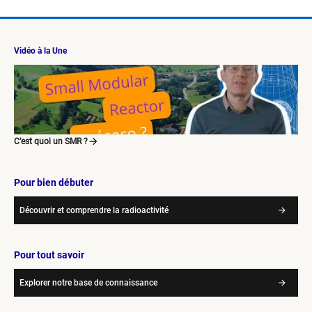
Vidéo à la Une
C’est quoi un SMR ?
Pour bien débuter
Découvrir et comprendre la radioactivité
Pour tout savoir
Explorer notre base de connaissance