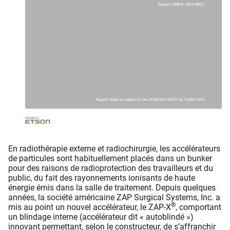
En radiothérapie externe et radiochirurgie, les accélérateurs
de particules sont habituellement placés dans un bunker
pour des raisons de radioprotection des travailleurs et du
public, du fait des rayonnements ionisants de haute
énergie émis dans la salle de traitement. Depuis quelques
années, la société américaine ZAP Surgical Systems, Inc. a
®
mis au point un nouvel accélérateur, le ZAP-X
, comportant
un blindage interne (accélérateur dit « autoblindé »)
innovant permettant, selon le constructeur, de s’affranchir