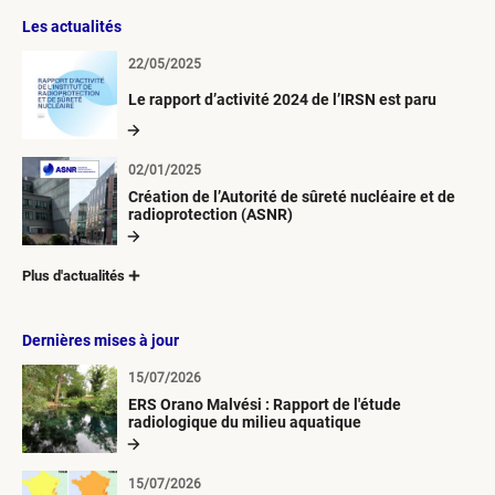
Les actualités
22/05/2025
Le rapport d’activité 2024 de l’IRSN est paru
02/01/2025
Création de l’Autorité de sûreté nucléaire et de
radioprotection (ASNR)
Plus d'actualités
Dernières mises à jour
15/07/2026
ERS Orano Malvési : Rapport de l'étude
radiologique du milieu aquatique
15/07/2026