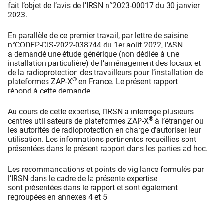
fait l’objet de l’
avis de l’IRSN n°2023-00017
du 30 janvier
2023.
En parallèle de ce premier travail, par lettre de saisine
n°CODEP-DIS-2022-038744 du 1er août 2022, l’ASN
a demandé une étude générique (non dédiée à une
installation particulière) de l’aménagement des locaux et
de la radioprotection des travailleurs pour l’installation de
®
plateformes ZAP-X
en France. Le présent rapport
répond à cette demande.
Au cours de cette expertise, l’IRSN a interrogé plusieurs
®
centres utilisateurs de plateformes ZAP-X
à l’étranger ou
les autorités de radioprotection en charge d’autoriser leur
utilisation. Les informations pertinentes recueillies sont
présentées dans le présent rapport dans les parties ad hoc.
Les recommandations et points de vigilance formulés par
l’IRSN dans le cadre de la présente expertise
sont présentées dans le rapport et sont également
regroupées en annexes 4 et 5.