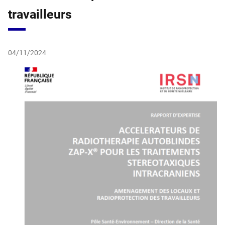
travailleurs
04/11/2024