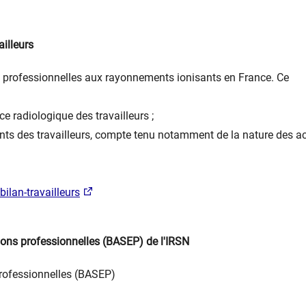
ailleurs
s professionnelles aux rayonnements ionisants en France. Ce
ce radiologique des travailleurs ;
ts des travailleurs, compte tenu notamment de la nature des ac
bilan-travailleurs
tions professionnelles (BASEP) de l'IRSN
professionnelles (BASEP)