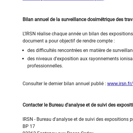
Bilan annuel de la surveillance dosimétrique des trav
L’IRSN réalise chaque année un bilan des exposition
document a pour objectif de rendre compte :
des difficultés rencontrées en matière de surveillan
des niveaux d'exposition aux rayonnements ionisan
professionnelles.
Consulter le dernier bilan annuel publié :
www.irsn.fr/
Contacter le Bureau d'analyse et de suivi des exposi
IRSN - Bureau d'analyse et de suivi des expositions 
BP 17