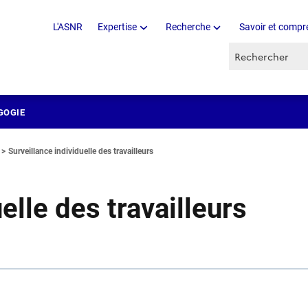
L'ASNR
Expertise
Recherche
Savoir et compr
Recherche par 
GOGIE
Surveillance individuelle des travailleurs
elle des travailleurs