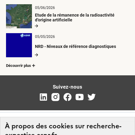
05/06/2026
Etude de la rémanence de la radioactivité
d’origine artificielle
05/05/2026
NRD - Niveaux de référence diagnostiques
Découvrir plus
Suivez-nous
À propos des cookies sur recherche-