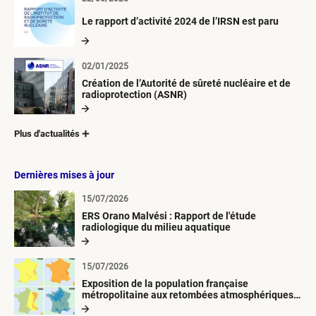
Le rapport d’activité 2024 de l’IRSN est paru
02/01/2025
Création de l’Autorité de sûreté nucléaire et de
radioprotection (ASNR)
Plus d'actualités
Dernières mises à jour
15/07/2026
ERS Orano Malvési : Rapport de l'étude
radiologique du milieu aquatique
15/07/2026
Exposition de la population française
métropolitaine aux retombées atmosphériques
radioactives depuis 1945