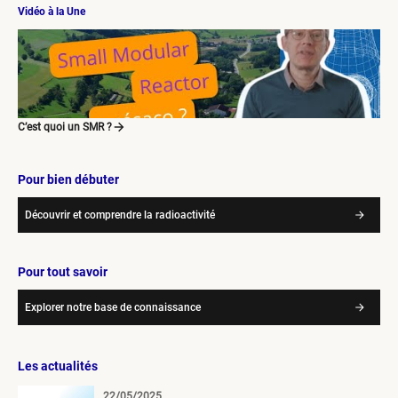
Vidéo à la Une
C’est quoi un SMR ?
Pour bien débuter
Découvrir et comprendre la radioactivité
Pour tout savoir
Explorer notre base de connaissance
Les actualités
22/05/2025