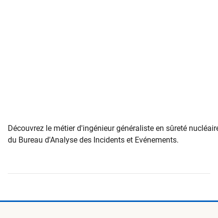
Découvrez le métier d'ingénieur généraliste en sûreté nucléair
du Bureau d'Analyse des Incidents et Evénements.