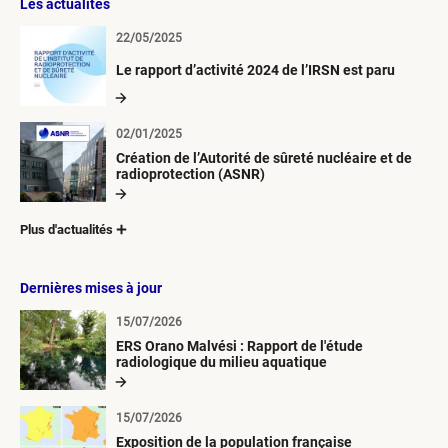
Les actualités
22/05/2025
Le rapport d’activité 2024 de l’IRSN est paru
02/01/2025
Création de l’Autorité de sûreté nucléaire et de
radioprotection (ASNR)
Plus d'actualités
Dernières mises à jour
15/07/2026
ERS Orano Malvési : Rapport de l'étude
radiologique du milieu aquatique
15/07/2026
Exposition de la population française