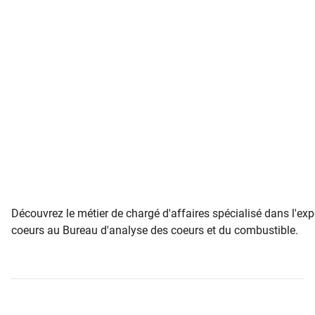
Découvrez le métier de chargé d'affaires spécialisé dans l'exp
coeurs au Bureau d'analyse des coeurs et du combustible.