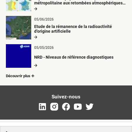
métropolitaine aux retombées atmosphériques
radioactives depuis 1945
05/06/2026
Etude de la rémanence de la radioactivité
d’origine artificielle
05/05/2026
NRD - Niveaux de référence diagnostiques
Découvrir plus
Suivez-nous