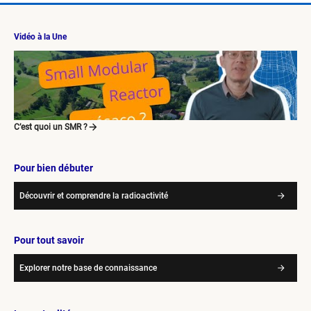
Vidéo à la Une
C’est quoi un SMR ?
Pour bien débuter
Découvrir et comprendre la radioactivité
Pour tout savoir
Explorer notre base de connaissance