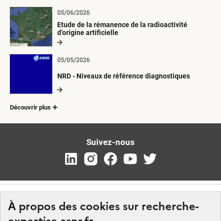
05/06/2026
Etude de la rémanence de la radioactivité
d’origine artificielle
05/05/2026
NRD - Niveaux de référence diagnostiques
Découvrir plus
Suivez-nous
À propos des cookies sur recherche-