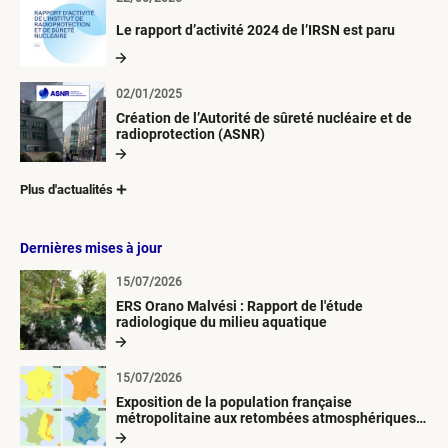
Le rapport d’activité 2024 de l’IRSN est paru
02/01/2025
Création de l’Autorité de sûreté nucléaire et de
radioprotection (ASNR)
Plus d'actualités
Dernières mises à jour
15/07/2026
ERS Orano Malvési : Rapport de l'étude
radiologique du milieu aquatique
15/07/2026
Exposition de la population française
métropolitaine aux retombées atmosphériques
radioactives depuis 1945