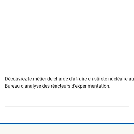
Découvrez le métier de chargé d'affaire en sûreté nucléaire au
Bureau d'analyse des réacteurs d'expérimentation.