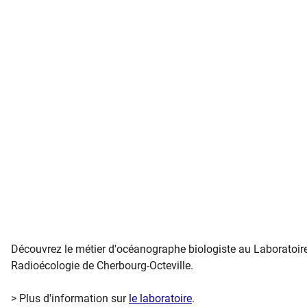
Découvrez le métier d'océanographe biologiste au Laboratoir
Radioécologie de Cherbourg-Octeville.
> Plus d'information sur
le laboratoire
.