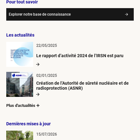
Pour tout savoir
Explorer notre base de connaissance
Les actualités
22/05/2025
Le rapport d’activité 2024 de l’IRSN est paru
02/01/2025
Création de l’Autorité de sûreté nucléaire et de
radioprotection (ASNR)
Plus d'actualités
Dernières mises à jour
15/07/2026