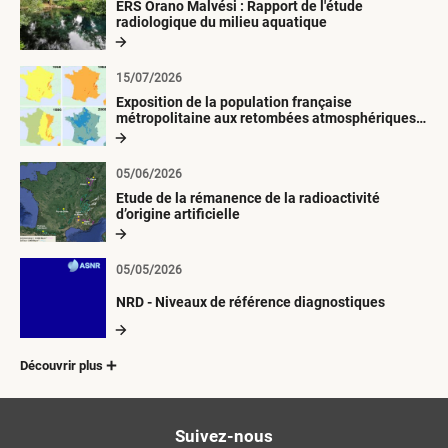
ERS Orano Malvési : Rapport de l'étude
radiologique du milieu aquatique
15/07/2026
Exposition de la population française
métropolitaine aux retombées atmosphériques
radioactives depuis 1945
05/06/2026
Etude de la rémanence de la radioactivité
d’origine artificielle
05/05/2026
NRD - Niveaux de référence diagnostiques
Découvrir plus
Suivez-nous