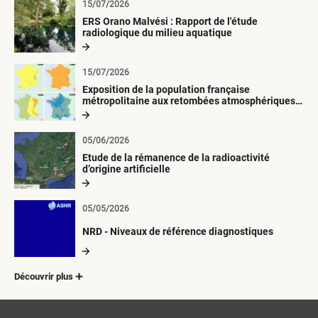
15/07/2026
ERS Orano Malvési : Rapport de l'étude
radiologique du milieu aquatique
15/07/2026
Exposition de la population française
métropolitaine aux retombées atmosphériques
radioactives depuis 1945
05/06/2026
Etude de la rémanence de la radioactivité
d’origine artificielle
05/05/2026
NRD - Niveaux de référence diagnostiques
Découvrir plus