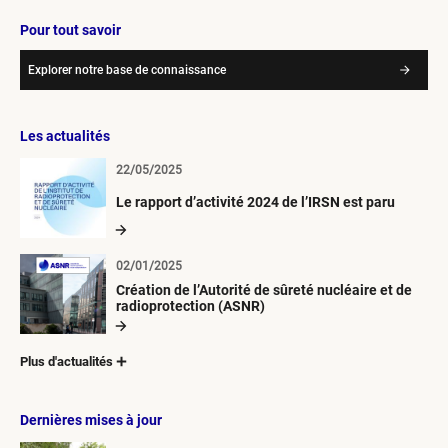
Pour tout savoir
Explorer notre base de connaissance
Les actualités
22/05/2025
Le rapport d’activité 2024 de l’IRSN est paru
02/01/2025
Création de l’Autorité de sûreté nucléaire et de
radioprotection (ASNR)
Plus d'actualités
Dernières mises à jour