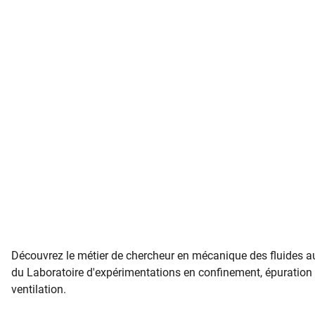
Découvrez le métier de chercheur en mécanique des fluides a
du Laboratoire d'expérimentations en confinement, épuration 
ventilation.