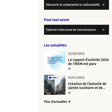
Découvrir et comprendre la radioactivité
Pour tout savoir
Explorer notre base de connaissance
Les actualités
22/05/2025
Le rapport d’activité 2024
de l’IRSN est paru
02/01/2025
Création de l’Autorité de
sûreté nucléaire et de
radioprotection (ASNR)
Plus d'actualités