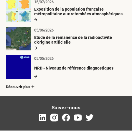
15/07/2026
Exposition de la population française
métropolitaine aux retombées atmosphériques
radioactives depuis 1945
05/06/2026
Etude de la rémanence de la radioactivité
d’origine artificielle
05/05/2026
NRD - Niveaux de référence diagnostiques
Découvrir plus
Suivez-nous