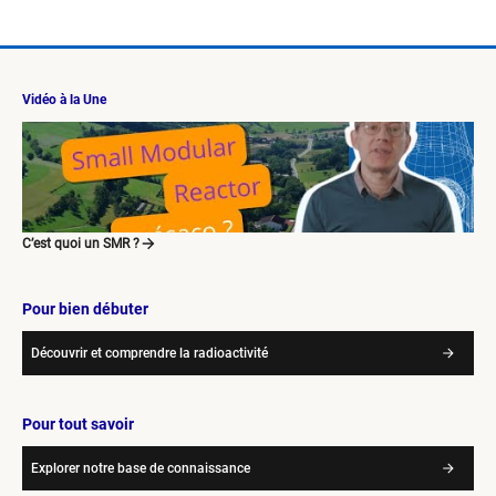
Vidéo à la Une
C’est quoi un SMR ?
Pour bien débuter
Découvrir et comprendre la radioactivité
Pour tout savoir
Explorer notre base de connaissance