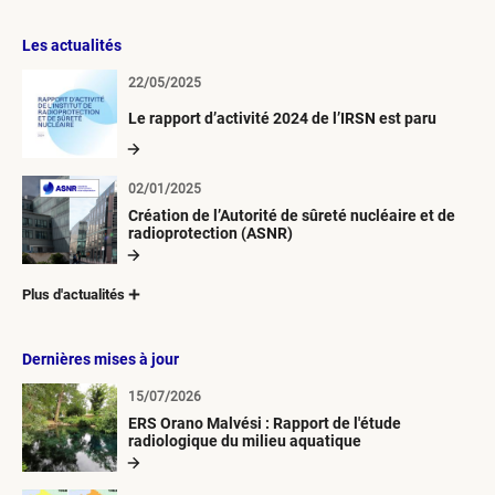
Les actualités
22/05/2025
Le rapport d’activité 2024 de l’IRSN est paru
02/01/2025
Création de l’Autorité de sûreté nucléaire et de
radioprotection (ASNR)
Plus d'actualités
Dernières mises à jour
15/07/2026
ERS Orano Malvési : Rapport de l'étude
radiologique du milieu aquatique