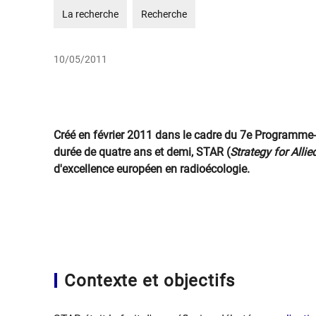
La recherche
Recherche
10/05/2011
Créé en février 2011 dans le cadre du 7e Programm
durée de quatre ans et demi, STAR (
Strategy for Alli
d'excellence européen en radioécologie.
Contexte et objectifs