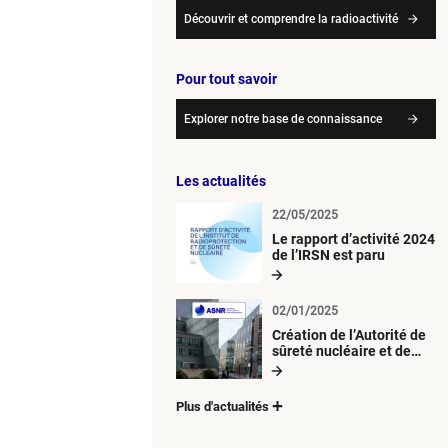
Découvrir et comprendre la radioactivité
Pour tout savoir
Explorer notre base de connaissance
Les actualités
22/05/2025
Le rapport d’activité 2024
de l’IRSN est paru
02/01/2025
Création de l’Autorité de
sûreté nucléaire et de
radioprotection (ASNR)
Plus d'actualités