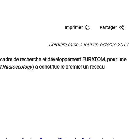
Imprimer
Partager
Dernière mise à jour en octobre 2017
e-cadre de recherche et développement EURATOM, pour une
ed Radioecology
) a constitué le premier un réseau