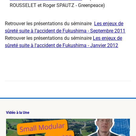
ROUSSELET et Roger SPAUTZ - Greenpeace)
Retrouver les présentations du séminaire
Les enjeux de
sûreté suite à l’accident de Fukushima - Septembre 2011
Retrouver les présentations du séminaire
Les enjeux de
sûreté suite à l'accident de Fukushima - Janvier 2012
Vidéo à la Une