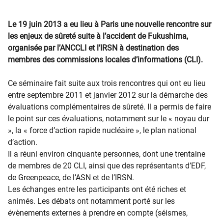
Le 19 juin 2013 a eu lieu à Paris une nouvelle rencontre sur
les enjeux de sûreté suite à l’accident de Fukushima,
organisée par l’ANCCLI et l’IRSN à destination des
membres des commissions locales d’informations (CLI).
Ce séminaire fait suite aux trois rencontres qui ont eu lieu
entre septembre 2011 et janvier 2012 sur la démarche des
évaluations complémentaires de sûreté. Il a permis de faire
le point sur ces évaluations, notamment sur le « noyau dur
», la « force d’action rapide nucléaire », le plan national
d’action.
Il a réuni environ cinquante personnes, dont une trentaine
de membres de 20 CLI, ainsi que des représentants d’EDF,
de Greenpeace, de l’ASN et de l’IRSN.
Les échanges entre les participants ont été riches et
animés. Les débats ont notamment porté sur les
évènements externes à prendre en compte (séismes,