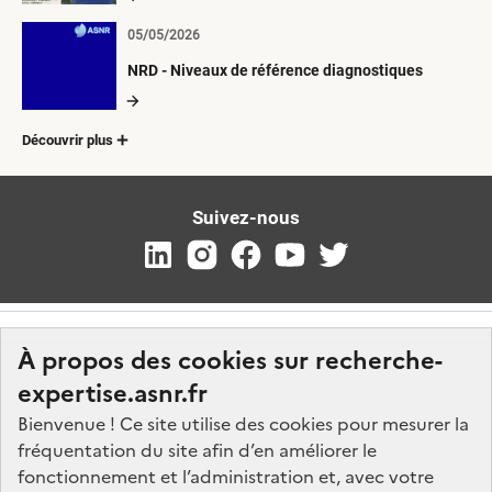
05/05/2026
NRD - Niveaux de référence diagnostiques
Découvrir plus
Suivez-nous
À propos des cookies sur recherche-
expertise.asnr.fr
Bienvenue ! Ce site utilise des cookies pour mesurer la
fréquentation du site afin d’en améliorer le
Nos marchés
fonctionnement et l’administration et, avec votre