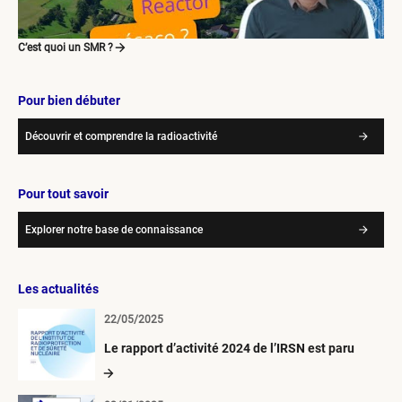
C’est quoi un SMR ?
Pour bien débuter
Découvrir et comprendre la radioactivité
Pour tout savoir
Explorer notre base de connaissance
Les actualités
22/05/2025
Le rapport d’activité 2024 de l’IRSN est paru