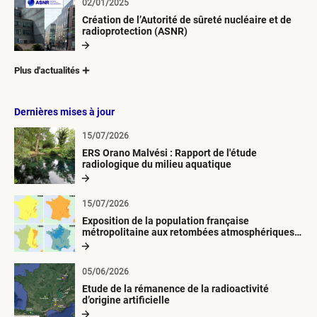
02/01/2025
Création de l’Autorité de sûreté nucléaire et de
radioprotection (ASNR)
Plus d'actualités
Dernières mises à jour
15/07/2026
ERS Orano Malvési : Rapport de l'étude
radiologique du milieu aquatique
15/07/2026
Exposition de la population française
métropolitaine aux retombées atmosphériques
radioactives depuis 1945
05/06/2026
Etude de la rémanence de la radioactivité
d’origine artificielle