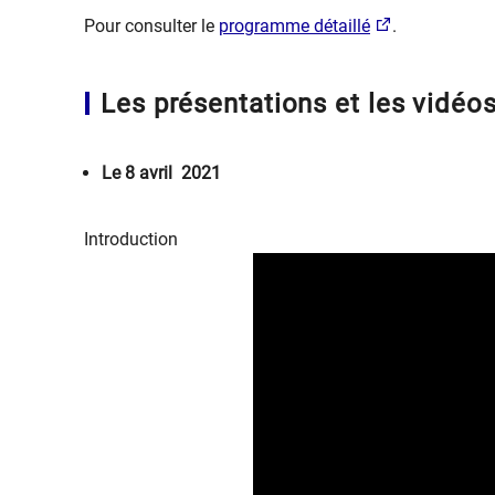
Pour consulter le
programme détaillé
.
Les présentations et les vidéos
​Le 8 avril 2021
Introduction