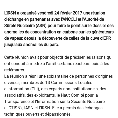
L'IRSN a organisé vendredi 24 février 2017 une réunion
d'échange en partenariat avec l'ANCCLI et l'Autorité de
Sûreté Nucléaire (ASN) pour faire le point sur le dossier des
anomalies de concentration en carbone sur les générateurs
de vapeur, depuis la découverte de celles de la cuve d’EPR
jusqu’aux anomalies du parc.
Cette réunion avait pour objectif de préciser les raisons qui
ont conduit à mettre à l’arrêt certains réacteurs puis à les
redémarrer.
La réunion a réuni une soixantaine de personnes d’origines
diverses, membres de 13 Commissions Locales
d'Information (CLI), des experts non-institutionnels, des
associatifs, des exploitants, le Haut Comité pour la
Transparence et l’Information sur la Sécurité Nucléaire
(HCTISN), l'ASN et l'IRSN. Elle a permis des échanges
techniques ouverts et dépassionnés.