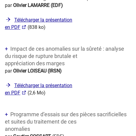
par
Olivier LAMARRE (EDF)
Télécharger la présentation
en PDF
(838 ko)
Impact de ces anomalies sur la sûreté : analyse
du risque de rupture brutale et
appréciation des marges
par
Olivier LOISEAU (IRSN)
Télécharger la présentation
en PDF
(2,6 Mo)
Programme d’essais sur des pièces sacrificielles
et suites du traitement de ces
anomalies