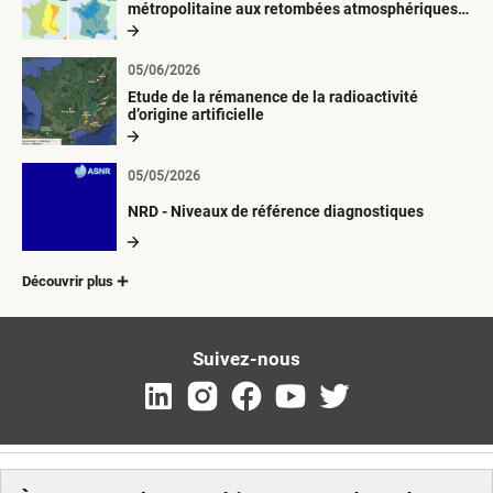
métropolitaine aux retombées atmosphériques
radioactives depuis 1945
05/06/2026
Etude de la rémanence de la radioactivité
d’origine artificielle
05/05/2026
NRD - Niveaux de référence diagnostiques
Découvrir plus
Suivez-nous