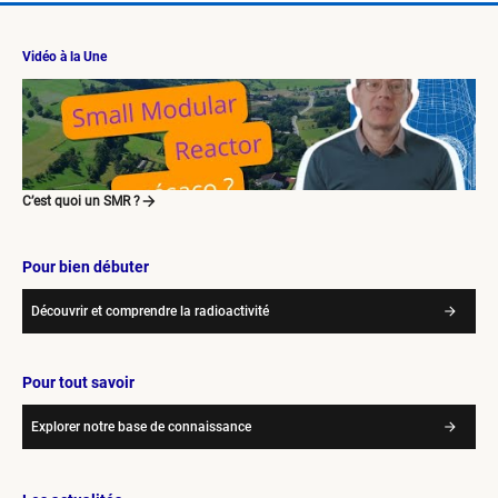
Vidéo à la Une
C’est quoi un SMR ?
Pour bien débuter
Découvrir et comprendre la radioactivité
Pour tout savoir
Explorer notre base de connaissance