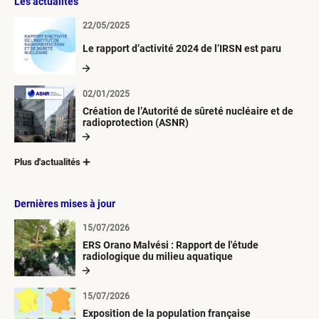
Les actualités
22/05/2025
Le rapport d’activité 2024 de l’IRSN est paru
02/01/2025
Création de l’Autorité de sûreté nucléaire et de
radioprotection (ASNR)
Plus d'actualités
Dernières mises à jour
15/07/2026
ERS Orano Malvési : Rapport de l'étude
radiologique du milieu aquatique
15/07/2026
Exposition de la population française