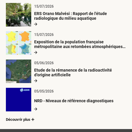
15/07/2026
ERS Orano Malvési : Rapport de l'étude
radiologique du milieu aquatique
15/07/2026
Exposition de la population française
métropolitaine aux retombées atmosphériques
radioactives depuis 1945
05/06/2026
Etude de la rémanence de la radioactivité
d’origine artificielle
05/05/2026
NRD - Niveaux de référence diagnostiques
Découvrir plus