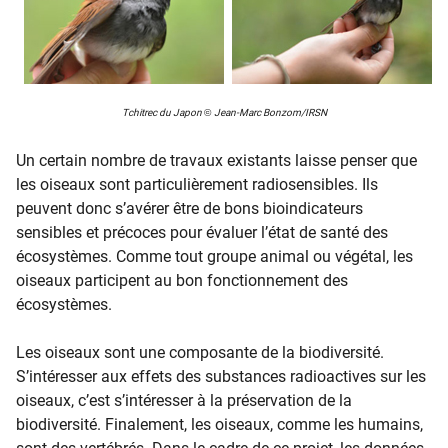
Tchitrec du Japon
©
Jean-Marc Bonzom/IRSN
Un certain nombre de travaux existants laisse penser que
les oiseaux sont particulièrement radiosensibles. Ils
peuvent donc s’avérer être de bons bioindicateurs
sensibles et précoces pour évaluer l’état de santé des
écosystèmes. Comme tout groupe animal ou végétal, les
oiseaux participent au bon fonctionnement des
écosystèmes.
Les oiseaux sont une composante de la biodiversité.
S’intéresser aux effets des substances radioactives sur les
oiseaux, c’est s’intéresser à la préservation de la
biodiversité. Finalement, les oiseaux, comme les humains,