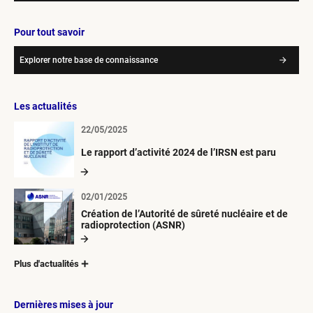
Pour tout savoir
Explorer notre base de connaissance
Les actualités
22/05/2025
Le rapport d’activité 2024 de l’IRSN est paru
02/01/2025
Création de l’Autorité de sûreté nucléaire et de
radioprotection (ASNR)
Plus d'actualités
Dernières mises à jour