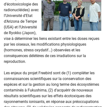
d’écotoxicologie des
radionucléides) avec
l’Université d’Etat
d’Arizona de Tempe
(USA) et l’Université
de Ryokko (Japon),
vise à déterminer les liens existant entre les doses reçues
par les oiseaux, les modifications physiologiques
(hormones, stress oxydatif…) observées et les
conséquences délétères de ces irradiations sur la
reproduction.
Les enjeux du projet Freebird sont de (1) compléter les
connaissances scientifiques sur la conservation des
espèces et sur la gestion au long terme des écosystèmes
contaminés à Fukushima, (2) d’acquérir de nouveaux
résultats scientifiques sur les effets écotoxiques des
rayonnements ionisants, en réponse aux préoccupations