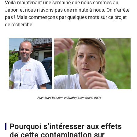
Voilà maintenant une semaine que nous sommes au
Japon et nous n'avons pas une minute à nous. On n'arrête
pas ! Mais commençons par quelques mots sur ce projet
de recherche.
Jean-Marc Bonzom et Audrey Sternalski
©
IRSN
Pourquoi s’intéresser aux effets
de cette contamination sur