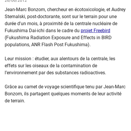
26/06/2012
Jean-Marc Bonzom, chercheur en écotoxicologie, et Audrey
Sternalski, post-doctorante, sont sur le terrain pour une
durée d'un mois, à proximité de la centrale nucléaire de
Fukushima Dai-ichi dans le cadre du
projet Freebird
(Fukushima Radiation Exposure and Effects in BIRD
populations, ANR Flash Post Fukushima).
Leur mission : étudier, aux alentours de la centrale, les
effets sur les oiseaux de la contamination de
l’environnement par des substances radioactives.
Grâce au carnet de voyage scientifique tenu par Jean-Marc
Bonzom, ils partagent quelques moments de leur activité
de terrain.