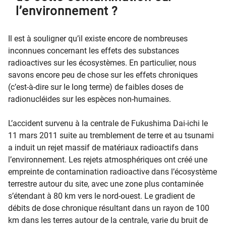
l’environnement ?
Il est à souligner qu’il existe encore de nombreuses
inconnues concernant les effets des substances
radioactives sur les écosystèmes. En particulier, nous
savons encore peu de chose sur les effets chroniques
(c’est-à-dire sur le long terme) de faibles doses de
radionucléides sur les espèces non-humaines.
L’accident survenu à la centrale de Fukushima Dai-ichi le
11 mars 2011 suite au tremblement de terre et au tsunami
a induit un rejet massif de matériaux radioactifs dans
l’environnement. Les rejets atmosphériques ont créé une
empreinte de contamination radioactive dans l’écosystème
terrestre autour du site, avec une zone plus contaminée
s’étendant à 80 km vers le nord-ouest. Le gradient de
débits de dose chronique résultant dans un rayon de 100
km dans les terres autour de la centrale, varie du bruit de