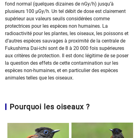
fond normal (quelques dizaines de nGy/h) jusqu’à
plusieurs 100 µGy/h. Un tel débit de dose est clairement
supérieur aux valeurs seuils considérées comme
protectrices pour les espèces non humaines. La
radioactivité pour les plantes, les oiseaux, les poissons et
d’autres espèces sauvages à proximité de la centrale de
Fukushima Dai-ichi sont de 8 à 20 000 fois supérieures
aux critères de protection. Il est donc légitime de se poser
la question des effets de cette contamination sur les
espèces non-humaines, et en particulier des espèces
animales telles que les oiseaux.
Pourquoi les oiseaux ?