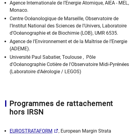
Agence Internationale de l’Energie Atomique, AIEA - MEL,
Monaco.
Centre Océanologique de Marseille, Observatoire de
l'Institut National des Sciences de l'Univers, Laboratoire
d’Océanographie et de Biochimie (LOB), UMR 6535.
Agence de l’Environnement et de la Maîtrise de l’Energie
(ADEME).
Université Paul Sabatier, Toulouse , Pôle
d'Océanographie Cotière de l'Observatoire Midi-Pyrénées
(Laboratoire d'Aérologie / LEGOS)
Programmes de rattachement
hors IRSN
EUROSTRATAFORM
, European Margin Strata