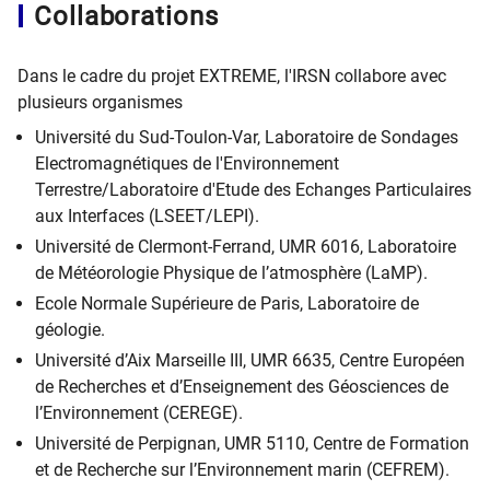
Collaborations
Dans le cadre du projet EXTREME, l'IRSN collabore avec
plusieurs organismes
Université du Sud-Toulon-Var, Laboratoire de Sondages
Electromagnétiques de l'Environnement
Terrestre/Laboratoire d'Etude des Echanges Particulaires
aux Interfaces (LSEET/LEPI).
Université de Clermont-Ferrand, UMR 6016, Laboratoire
de Météorologie Physique de l’atmosphère (LaMP).
Ecole Normale Supérieure de Paris, Laboratoire de
géologie.
Université d’Aix Marseille III, UMR 6635, Centre Européen
de Recherches et d’Enseignement des Géosciences de
l’Environnement (CEREGE).
Université de Perpignan, UMR 5110, Centre de Formation
et de Recherche sur l’Environnement marin (CEFREM).