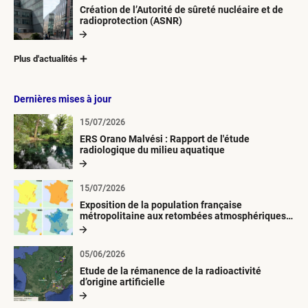
Création de l’Autorité de sûreté nucléaire et de
radioprotection (ASNR)
Plus d'actualités
Dernières mises à jour
15/07/2026
ERS Orano Malvési : Rapport de l'étude
radiologique du milieu aquatique
15/07/2026
Exposition de la population française
métropolitaine aux retombées atmosphériques
radioactives depuis 1945
05/06/2026
Etude de la rémanence de la radioactivité
d’origine artificielle