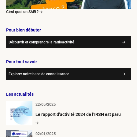
C’est quoi un SMR ?
Pour bien débuter
Découvrir et comprendre la radioactivité
Pour tout savoir
Explorer notre base de connaissance
Les actualités
22/05/2025
Le rapport d’activité 2024 de l’IRSN est paru
02/01/2025