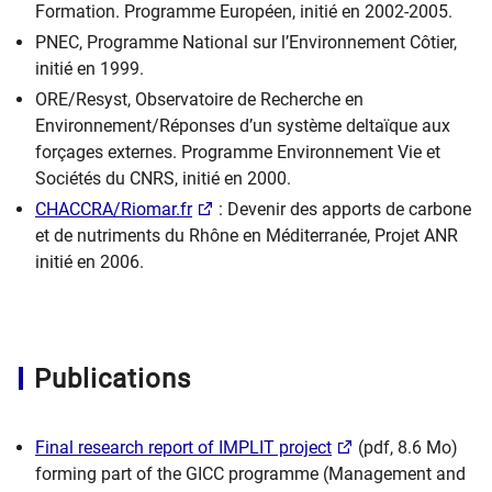
Formation. Programme Européen, initié en 2002-2005.
PNEC, Programme National sur l’Environnement Côtier,
initié en 1999.
ORE/Resyst, Observatoire de Recherche en
Environnement/Réponses d’un système deltaïque aux
forçages externes. Programme Environnement Vie et
Sociétés du CNRS, initié en 2000.
CHACCRA/Riomar.fr
: Devenir des apports de carbone
et de nutriments du Rhône en Méditerranée, Projet ANR
initié en 2006.
Publications
Final research report of IMPLIT project
(pdf, 8.6 Mo)
forming part of the GICC programme (Management and