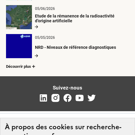
05/06/2026
Etude de la rémanence de la radioactivité
d’origine artificielle
05/05/2026
NRD - Niveaux de référence diagnostiques
Découvrir plus
Suivez-nous
À propos des cookies sur recherche-