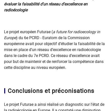
évaluer la faisabilité d’un réseau d’excellence en
radioécologie
Le projet européen Futurae (
a future for radioecology in
Europe
) du 6
e
PCRD - Euratom de la Commission
européenne avait pour objectif d’étudier la faisabilité de la
mise en place d’un réseau d’excellence en radioécologie
dans le cadre du 7
e
PCRD. Ce réseau d’excellence avait
pour but de maintenir et de renforcer la compétence dans
cette discipline au niveau européen.
Conclusions et préconisations
Le projet Futurae a ainsi réalisé un diagnostic sur l’état de
la radioécologie en Europe. Il a constaté une diminution