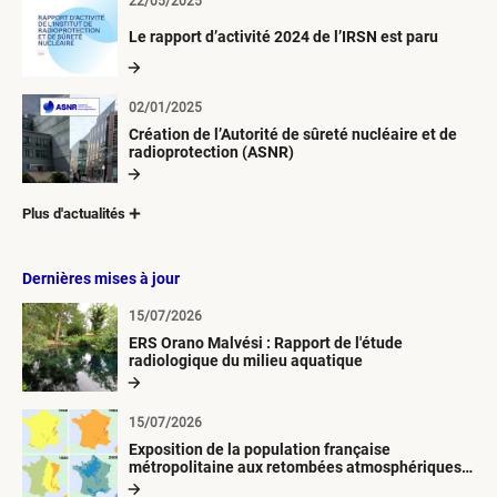
22/05/2025
Le rapport d’activité 2024 de l’IRSN est paru
02/01/2025
Création de l’Autorité de sûreté nucléaire et de
radioprotection (ASNR)
Plus d'actualités
Dernières mises à jour
15/07/2026
ERS Orano Malvési : Rapport de l'étude
radiologique du milieu aquatique
15/07/2026
Exposition de la population française
métropolitaine aux retombées atmosphériques
radioactives depuis 1945