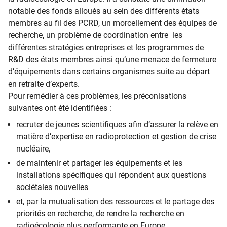
notable des fonds alloués au sein des différents états
membres au fil des PCRD, un morcellement des équipes de
recherche, un problème de coordination entre les
différentes stratégies entreprises et les programmes de
R&D des états membres ainsi qu’une menace de fermeture
d’équipements dans certains organismes suite au départ
en retraite d’experts.
Pour remédier à ces problèmes, les préconisations
suivantes ont été identifiées :
recruter de jeunes scientifiques afin d’assurer la relève en
matière d’expertise en radioprotection et gestion de crise
nucléaire,
de maintenir et partager les équipements et les
installations spécifiques qui répondent aux questions
sociétales nouvelles
et, par la mutualisation des ressources et le partage des
priorités en recherche, de rendre la recherche en
radioécologie plus performante en Europe.