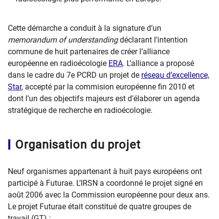
Cette démarche a conduit à la signature d’un
memorandum of understanding
déclarant l’intention
commune de huit partenaires de créer l’alliance
européenne en radioécologie
ERA
. L’alliance a proposé
dans le cadre du 7
e
PCRD un projet de
réseau d’excellence,
Star
, accepté par la commision européenne fin 2010 et
dont l’un des objectifs majeurs est d’élaborer un agenda
stratégique de recherche en radioécologie.
Organisation du projet
Neuf organismes appartenant à huit pays européens ont
participé à Futurae. L’IRSN a coordonné le projet signé en
août 2006 avec la Commission européenne pour deux ans.
Le projet Futurae était constitué de quatre groupes de
travail (GT) :