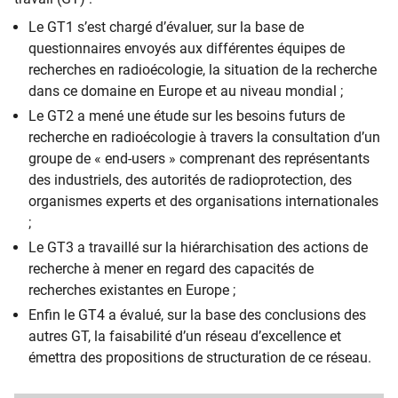
Le GT1 s’est chargé d’évaluer, sur la base de
questionnaires envoyés aux différentes équipes de
recherches en radioécologie, la situation de la recherche
dans ce domaine en Europe et au niveau mondial ;
Le GT2 a mené une étude sur les besoins futurs de
recherche en radioécologie à travers la consultation d’un
groupe de « end-users » comprenant des représentants
des industriels, des autorités de radioprotection, des
organismes experts et des organisations internationales
;
Le GT3 a travaillé sur la hiérarchisation des actions de
recherche à mener en regard des capacités de
recherches existantes en Europe ;
Enfin le GT4 a évalué, sur la base des conclusions des
autres GT, la faisabilité d’un réseau d’excellence et
émettra des propositions de structuration de ce réseau.