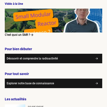
Vidéo à la Une
C’est quoi un SMR ?
Pour bien débuter
Découvrir et comprendre la radioactivité
Pour tout savoir
Explorer notre base de connaissance
Les actualités