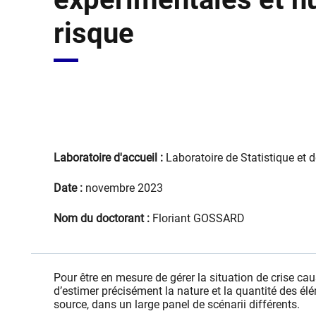
risque
Laboratoire d'accueil :
Laboratoire de Statistique e
Date :
novembre 2023
Nom du doctorant :
Floriant GOSSARD
Pour être en mesure de gérer la situation de crise cau
d’estimer précisément la nature et la quantité des 
source, dans un large panel de scénarii différents.