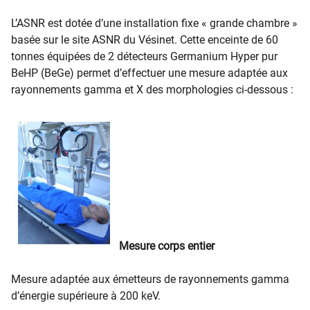
L’ASNR est dotée d’une installation fixe « grande chambre »
basée sur le site ASNR du Vésinet. Cette enceinte de 60
tonnes équipées de 2 détecteurs Germanium Hyper pur
BeHP (BeGe) permet d’effectuer une mesure adaptée aux
rayonnements gamma et X des morphologies ci-dessous :
Mesure corps entier
Mesure adaptée aux émetteurs de rayonnements gamma
d’énergie supérieure à 200 keV.