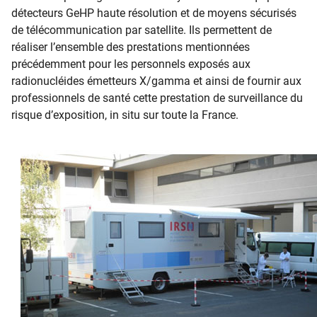
détecteurs GeHP haute résolution et de moyens sécurisés
de télécommunication par satellite. Ils permettent de
réaliser l’ensemble des prestations mentionnées
précédemment pour les personnels exposés aux
radionucléides émetteurs X/gamma et ainsi de fournir aux
professionnels de santé cette prestation de surveillance du
risque d’exposition, in situ sur toute la France.