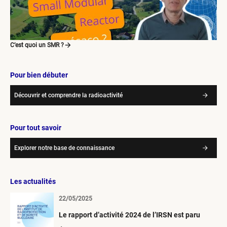
C’est quoi un SMR ?
Pour bien débuter
Découvrir et comprendre la radioactivité
Pour tout savoir
Explorer notre base de connaissance
Les actualités
22/05/2025
Le rapport d’activité 2024 de l’IRSN est paru