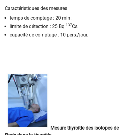
Caractéristiques des mesures :
temps de comptage : 20 min ;
137
limite de détection : 25 Bq
Cs
capacité de comptage : 10 pers./jour.
Mesure thyroïde des isotopes de