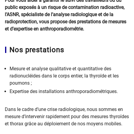
Pour vous aider à garantir le suivi des travailleurs ou du
public exposés à un risque de contamination radioactive,
l’ASNR, spécialiste de l’analyse radiologique et de la
radioprotection, vous propose des prestations de mesures
et d’expertise en anthroporadiométrie.
Nos prestations
Mesure et analyse qualitative et quantitative des
radionucléides dans le corps entier, la thyroïde et les
poumons ;
Expertise des installations anthroporadiométriques.
Dans le cadre d’une crise radiologique, nous sommes en
mesure d’intervenir rapidement pour des mesures thyroïdes
et thorax grâce au déploiement de nos moyens mobiles.