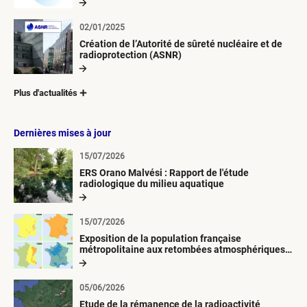
02/01/2025
Création de l’Autorité de sûreté nucléaire et de
radioprotection (ASNR)
Plus d'actualités
Dernières mises à jour
15/07/2026
ERS Orano Malvési : Rapport de l'étude
radiologique du milieu aquatique
15/07/2026
Exposition de la population française
métropolitaine aux retombées atmosphériques
radioactives depuis 1945
05/06/2026
Etude de la rémanence de la radioactivité