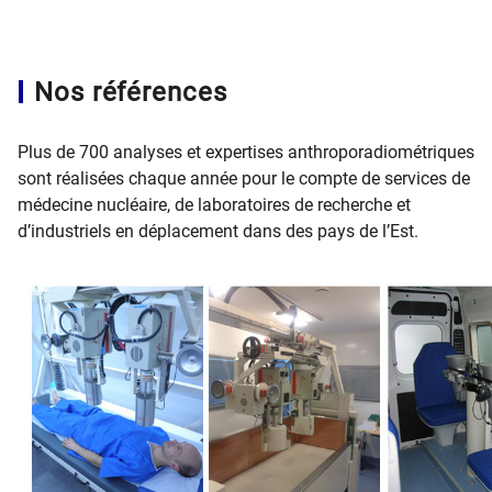
Nos références
Plus de 700 analyses et expertises anthroporadiométriques
sont réalisées chaque année pour le compte de services de
médecine nucléaire, de laboratoires de recherche et
d’industriels en déplacement dans des pays de l’Est.