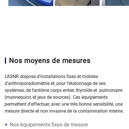
Nos moyens de mesures
L’ASNR dispose d’installations fixes et mobiles
d’anthroporadiométrie et, pour l’étalonnage de ses
systèmes, de fantôme corps entier, thyroïde et pulmonaire
(mannequins et jeux de sources). Ces équipements
permettent d’effectuer, avec une très bonne sensibilité, une
mesure directe et non invasive de la contamination interne.
Nos équipements fixes de mesure