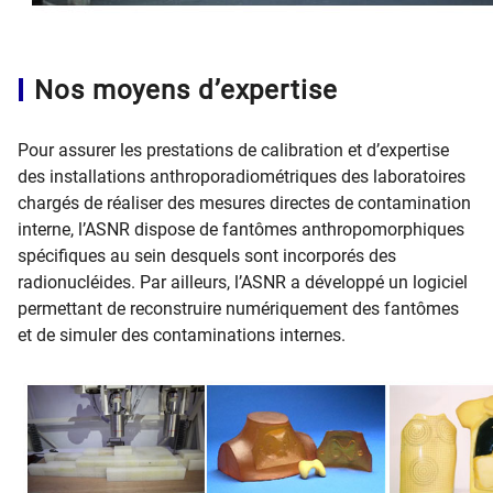
Nos moyens d’expertise
Pour assurer les prestations de calibration et d’expertise
des installations anthroporadiométriques des laboratoires
chargés de réaliser des mesures directes de contamination
interne, l’ASNR dispose de fantômes anthropomorphiques
spécifiques au sein desquels sont incorporés des
radionucléides. Par ailleurs, l’ASNR a développé un logiciel
permettant de reconstruire numériquement des fantômes
et de simuler des contaminations internes.