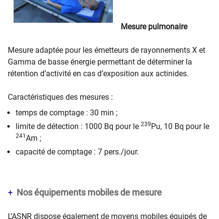
Mesure pulmonaire
Mesure adaptée pour les émetteurs de rayonnements X et
Gamma de basse énergie permettant de déterminer la
rétention d’activité en cas d’exposition aux actinides.
Caractéristiques des mesures :
temps de comptage : 30 min ;
239
limite de détection : 1000 Bq pour le
Pu, 10 Bq pour le
241
Am ;
capacité de comptage : 7 pers./jour.
Nos équipements mobiles de mesure
L’ASNR dispose également de moyens mobiles équipés de