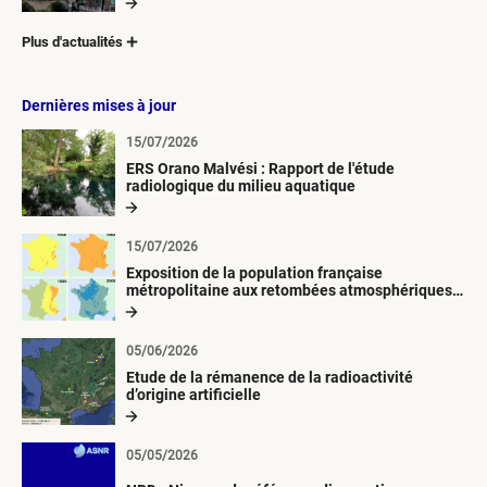
Plus d'actualités
Dernières mises à jour
15/07/2026
ERS Orano Malvési : Rapport de l'étude
radiologique du milieu aquatique
15/07/2026
Exposition de la population française
métropolitaine aux retombées atmosphériques
radioactives depuis 1945
05/06/2026
Etude de la rémanence de la radioactivité
d’origine artificielle
05/05/2026