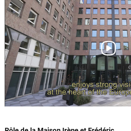
Rôle de la Maison Irène et Frédéric