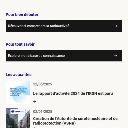
Pour bien débuter
Découvrir et comprendre la radioactivité
Pour tout savoir
Explorer notre base de connaissance
Les actualités
22/05/2025
Le rapport d’activité 2024 de l’IRSN est paru
02/01/2025
Création de l’Autorité de sûreté nucléaire et de
radioprotection (ASNR)