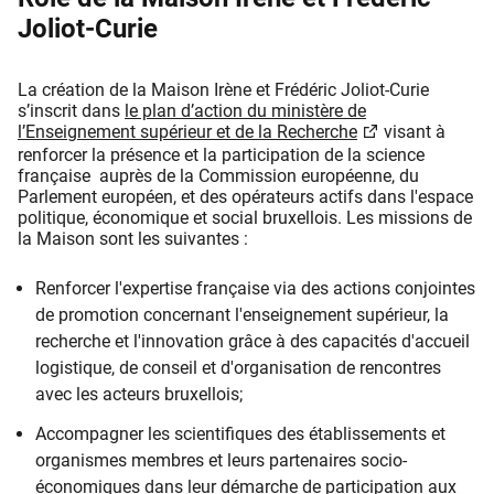
Joliot-Curie
La création de la Maison Irène et Frédéric Joliot-Curie
s’inscrit dans
le plan d’action du ministère de
l’Enseignement supérieur et de la Recherche
visant à
renforcer la présence et la participation de la science
française auprès de la Commission européenne, du
Parlement européen, et des opérateurs actifs dans l'espace
politique, économique et social bruxellois. Les missions de
la Maison sont les suivantes :
Renforcer l'expertise française via des actions conjointes
de promotion concernant l'enseignement supérieur, la
recherche et l'innovation grâce à des capacités d'accueil
logistique, de conseil et d'organisation de rencontres
avec les acteurs bruxellois;
Accompagner les scientifiques des établissements et
organismes membres et leurs partenaires socio-
économiques dans leur démarche de participation aux