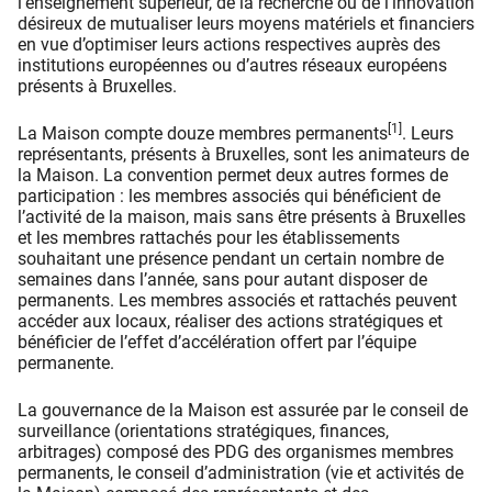
l’enseignement supérieur, de la recherche ou de l’innovation
désireux de mutualiser leurs moyens matériels et financiers
en vue d’optimiser leurs actions respectives auprès des
institutions européennes ou d’autres réseaux européens
présents à Bruxelles.
[1]
La Maison compte douze membres permanents
. Leurs
représentants, présents à Bruxelles, sont les animateurs de
la Maison. La convention permet deux autres formes de
participation : les membres associés qui bénéficient de
l’activité de la maison, mais sans être présents à Bruxelles
et les membres rattachés pour les établissements
souhaitant une présence pendant un certain nombre de
semaines dans l’année, sans pour autant disposer de
permanents. Les membres associés et rattachés peuvent
accéder aux locaux, réaliser des actions stratégiques et
bénéficier de l’effet d’accélération offert par l’équipe
permanente.
La gouvernance de la Maison est assurée par le conseil de
surveillance (orientations stratégiques, finances,
arbitrages) composé des PDG des organismes membres
permanents, le conseil d’administration (vie et activités de