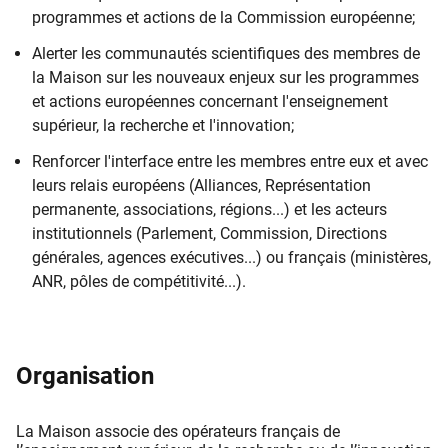
programmes et actions de la Commission européenne;
Alerter les communautés scientifiques des membres de
la Maison sur les nouveaux enjeux sur les programmes
et actions européennes concernant l'enseignement
supérieur, la recherche et l'innovation;
Renforcer l'interface entre les membres entre eux et avec
leurs relais européens (Alliances, Représentation
permanente, associations, régions...) et les acteurs
institutionnels (Parlement, Commission, Directions
générales, agences exécutives...) ou français (ministères,
ANR, pôles de compétitivité...).
Organisation
La Maison associe des opérateurs français de