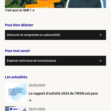
C’est quoi un SMR ?
Pour bien débuter
Découvrir et comprendre la radioactivité
Pour tout savoir
Explorer notre base de connaissance
Les actualités
22/05/2025
Le rapport d’activité 2024 de l’IRSN est paru
02/01/2025