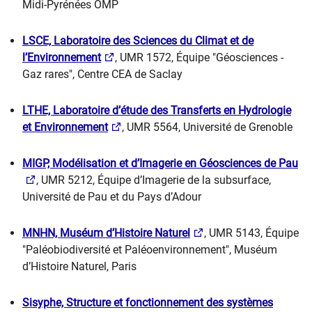
Midi-Pyrénées OMP
LSCE, Laboratoire des Sciences du Climat et de
l’Environnement
, UMR 1572, Équipe "Géosciences -
Gaz rares", Centre CEA de Saclay
LTHE, Laboratoire d’étude des Transferts en Hydrologie
et Environnement
, UMR 5564, Université de Grenoble
MIGP, Modélisation et d’Imagerie en Géosciences de Pau
, UMR 5212, Équipe d’Imagerie de la subsurface,
Université de Pau et du Pays d’Adour
MNHN, Muséum d’Histoire Naturel
, UMR 5143, Équipe
"Paléobiodiversité et Paléoenvironnement", Muséum
d’Histoire Naturel, Paris
Sisyphe, Structure et fonctionnement des systèmes