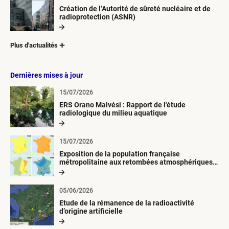
Création de l’Autorité de sûreté nucléaire et de
radioprotection (ASNR)
Plus d'actualités
Dernières mises à jour
15/07/2026
ERS Orano Malvési : Rapport de l'étude
radiologique du milieu aquatique
15/07/2026
Exposition de la population française
métropolitaine aux retombées atmosphériques
radioactives depuis 1945
05/06/2026
Etude de la rémanence de la radioactivité
d’origine artificielle