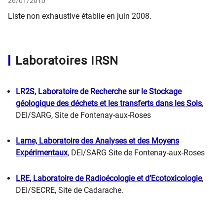
26/01/2010
Liste non exhaustive établie en juin 2008.
Laboratoires IRSN
LR2S, Laboratoire de Recherche sur le Stockage
géologique des déchets et les transferts dans les Sols
,
DEI/SARG, Site de Fontenay-aux-Roses
Lame, Laboratoire des Analyses et des Moyens
Expérimentaux
, DEI/SARG Site de Fontenay-aux-Roses
LRE, Laboratoire de Radioécologie et d’Ecotoxicologie
,
DEI/SECRE, Site de Cadarache.