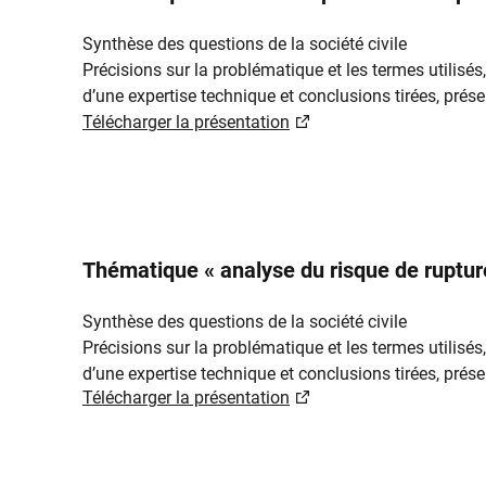
Synthèse des questions de la société civile
Précisions sur la problématique et les termes utilisés,
d’une expertise technique et conclusions tirées, prés
Télécharger la présentation
Thématique « analyse du risque de ruptur
Synthèse des questions de la société civile
Précisions sur la problématique et les termes utilisés,
d’une expertise technique et conclusions tirées, prés
Télécharger la présentation​​