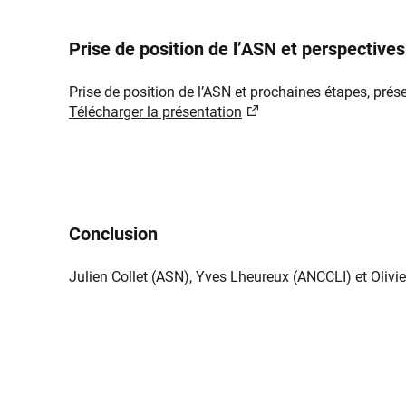
Prise de position de l’ASN et perspectives
Prise de position de l’ASN et prochaines étapes, pré
Télécharger la présentation​​​
Conclusion​
Julien Collet (ASN), Yves Lheureux (ANCCLI) et Olivie