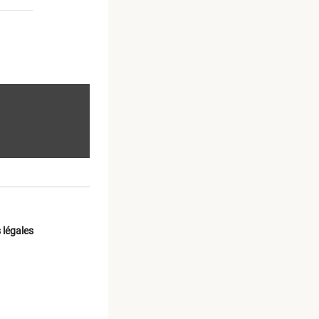
 légales