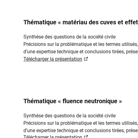
Thématique « matériau des cuves et effets 
Synthèse des questions de la société civile
Précisions sur la problématique et les termes utilisés,
d’une e​xpertise technique et conclusions tirées, prés
Télécharger la présentation​​​​
Thématique « fluence neutronique »
Synthèse des questions de la société civile
Précisions sur la problématique et les termes utilisés,
d’une expertise technique et conclusions tirées, prése
Télécharger la présentation​