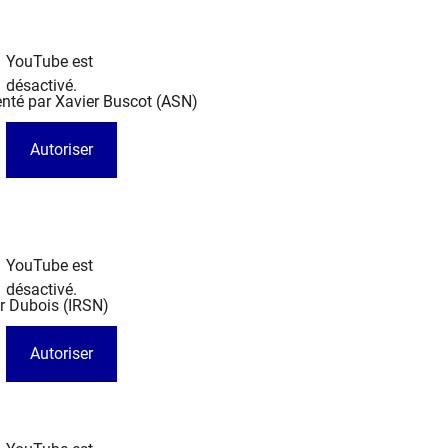
YouTube est
désactivé.
senté par Xavier Buscot (ASN)
Autoriser
YouTube est
désactivé.
r Dubois (IRSN)​
Autoriser