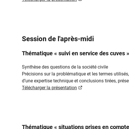
Session de l'après-midi
Thématique « suivi en service des cuves 
Synthèse des questions de la société civile
Précisions sur la problématique et les termes utilisés,
d’une expertise technique et conclusions tirées, présen
Télécharger la présentation
Thématique « situations prises en compt