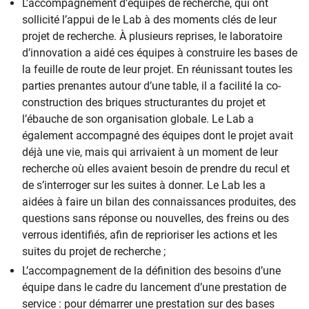
L’accompagnement d’équipes de recherche, qui ont
sollicité l’appui de le Lab à des moments clés de leur
projet de recherche. À plusieurs reprises, le laboratoire
d’innovation a aidé ces équipes à construire les bases de
la feuille de route de leur projet. En réunissant toutes les
parties prenantes autour d’une table, il a facilité la co-
construction des briques structurantes du projet et
l’ébauche de son organisation globale. Le Lab a
également accompagné des équipes dont le projet avait
déjà une vie, mais qui arrivaient à un moment de leur
recherche où elles avaient besoin de prendre du recul et
de s’interroger sur les suites à donner. Le Lab les a
aidées à faire un bilan des connaissances produites, des
questions sans réponse ou nouvelles, des freins ou des
verrous identifiés, afin de reprioriser les actions et les
suites du projet de recherche ;
L’accompagnement de la définition des besoins d’une
équipe dans le cadre du lancement d’une prestation de
service : pour démarrer une prestation sur des bases