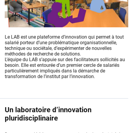
Le LAB est une plateforme d’innovation qui permet à tout
salarié porteur d’une problématique organisationnelle,
technique ou sociétale, d’expérimenter de nouvelles
méthodes de recherche de solutions.
L’équipe du LAB s’appuie sur des facilitateurs sollicités au
besoin. Elle est entourée d’un premier cercle de salariés
particulièrement impliqués dans la démarche de
transformation de l’institut par l’innovation.
Un laboratoire d’innovation
pluridisciplinaire