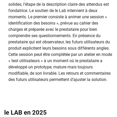
solides, l’étape de la description claire des attendus est
fondatrice. Le soutien de le Lab intervient à deux
moments. Le premier consiste à animer une session «
identification des besoins », prévue au cahier des
charges et préparée avec le prestataire pour bien
comprendre ses questionnements. En présence du
prestataire qui est observateur, les futurs utilisateurs du
produit explicitent leurs besoins sous différents angles.
Cette session peut être complétée par un atelier en mode
« test utilisateurs » à un moment où le prestataire a
développé un prototype, mature mais toujours
modifiable, de son livrable. Les retours et commentaires
des futurs utilisateurs permettent d’ajuster la solution.
le LAB en 2025