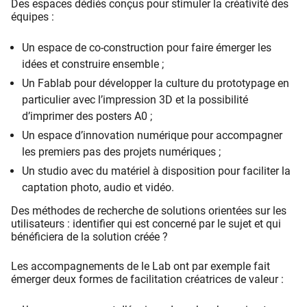
Des espaces dédiés conçus pour stimuler la créativité des
équipes :
Un espace de co-construction pour faire émerger les
idées et construire ensemble ;
Un Fablab pour développer la culture du prototypage en
particulier avec l’impression 3D et la possibilité
d’imprimer des posters A0 ;
Un espace d’innovation numérique pour accompagner
les premiers pas des projets numériques ;
Un studio avec du matériel à disposition pour faciliter la
captation photo, audio et vidéo.
Des méthodes de recherche de solutions orientées sur les
utilisateurs : identifier qui est concerné par le sujet et qui
bénéficiera de la solution créée ?
Les accompagnements de le Lab ont par exemple fait
émerger deux formes de facilitation créatrices de valeur :