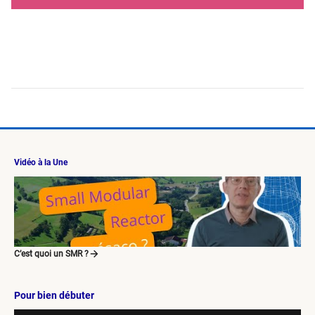
Vidéo à la Une
C’est quoi un SMR ?
Pour bien débuter