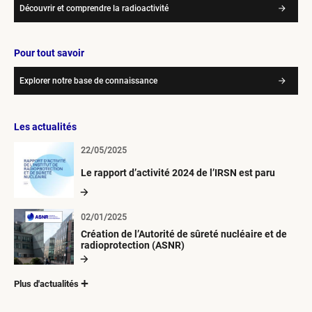
Découvrir et comprendre la radioactivité
Pour tout savoir
Explorer notre base de connaissance
Les actualités
22/05/2025
Le rapport d’activité 2024 de l’IRSN est paru
02/01/2025
Création de l’Autorité de sûreté nucléaire et de
radioprotection (ASNR)
Plus d'actualités