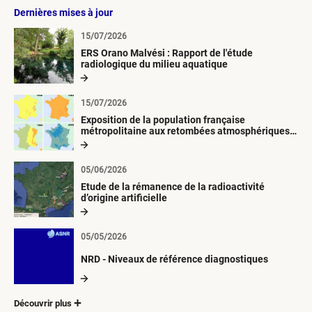
Dernières mises à jour
15/07/2026
ERS Orano Malvési : Rapport de l'étude
radiologique du milieu aquatique
15/07/2026
Exposition de la population française
métropolitaine aux retombées atmosphériques
radioactives depuis 1945
05/06/2026
Etude de la rémanence de la radioactivité
d’origine artificielle
05/05/2026
NRD - Niveaux de référence diagnostiques
Découvrir plus