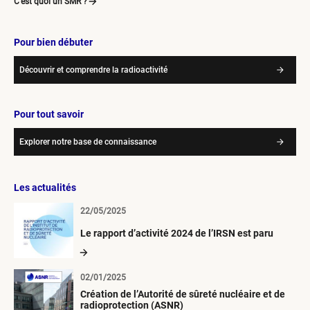
C’est quoi un SMR ?
Pour bien débuter
Découvrir et comprendre la radioactivité
Pour tout savoir
Explorer notre base de connaissance
Les actualités
22/05/2025
Le rapport d’activité 2024 de l’IRSN est paru
02/01/2025
Création de l’Autorité de sûreté nucléaire et de
radioprotection (ASNR)