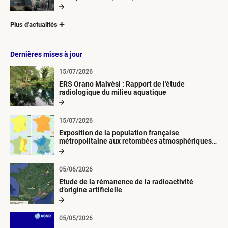
Plus d'actualités
Dernières mises à jour
15/07/2026
ERS Orano Malvési : Rapport de l'étude
radiologique du milieu aquatique
15/07/2026
Exposition de la population française
métropolitaine aux retombées atmosphériques
radioactives depuis 1945
05/06/2026
Etude de la rémanence de la radioactivité
d’origine artificielle
05/05/2026