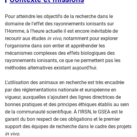
Pour atteindre les objectifs de la recherche dans le
domaine de l'effet des rayonnements ionisants sur
l'Homme, à l'heure actuelle il est encore inévitable de
recourir aux études
in vivo
, notamment pour explorer
l'organisme dans son entier et appréhender les
mécanismes complexes des effets biologiques des
rayonnements ionisants, ce que ne permettent pas les
méthodes alternatives existant aujourd'hui.
L'utilisation des animaux en recherche est très encadrée
par des réglementations nationale et européenne en
vigueur, auxquelles s'ajoutent des lignes directrices de
bonnes pratiques et des principes éthiques établis au sein
de la communauté scientifique. À l'IRSN, le GSEA est le
garant du bon respect de ces obligations et le premier
support des équipes de recherche dans le cadre des projets
in vivo
.