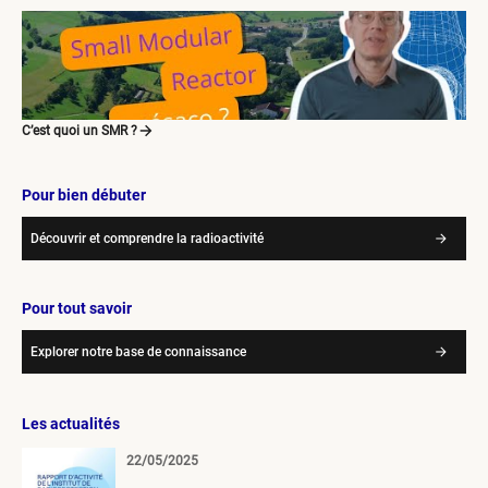
C’est quoi un SMR ?
Pour bien débuter
Découvrir et comprendre la radioactivité
Pour tout savoir
Explorer notre base de connaissance
Les actualités
22/05/2025