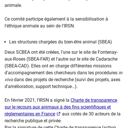
animale.
Ce comité participe également à la sensibilisation à
l'éthique animale au sein de l'IRSN.
Les structures chargées du bien-être animal (SBEA)
Deux SCBEA ont été créées, l'une sur le site de Fontenay-
aux-Roses (SBEA-FAR) et l'autre sur le site de Cadarache
(SBEA-CAD). Elles ont en charge différentes missions
d'accompagnement des chercheurs dans les procédures
in
vivo
dans des projets de recherche (suivi des projets, axes
d'amélioration, support technique…).
En février 2021, l’IRSN a signé la
Charte de transparence
sur le recours aux animaux à des fins scientifiques et
réglementaires en France
aux cotés de 30 acteurs de la
recherche publique et privée.
Par la signature de cette Charte de transparence (action