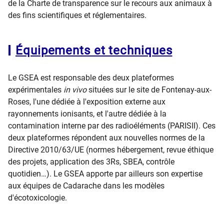
de la Charte de transparence sur le recours aux animaux à
des fins scientifiques et réglementaires.
Équipements et techniques
Le GSEA est responsable des deux plateformes
expérimentales
in vivo
situées sur le site de Fontenay-aux-
Roses, l'une dédiée à l'exposition externe aux
rayonnements ionisants, et l'autre dédiée à la
contamination interne par des radioéléments (PARISII). Ces
deux plateformes répondent aux nouvelles normes de la
Directive 2010/63/UE (normes hébergement, revue éthique
des projets, application des 3Rs, SBEA, contrôle
quotidien…). Le GSEA apporte par ailleurs son expertise
aux équipes de Cadarache dans les modèles
d'écotoxicologie.