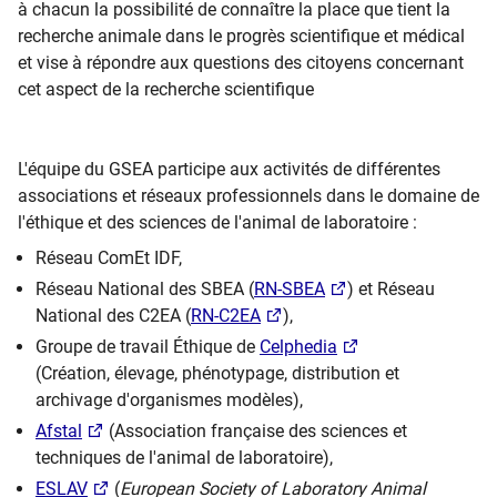
à chacun la possibilité de connaître la place que tient la
recherche animale dans le progrès scientifique et médical
et vise à répondre aux questions des citoyens concernant
cet aspect de la recherche scientifique
L'équipe du GSEA participe aux activités de différentes
associations et réseaux professionnels dans le domaine de
l'éthique et des sciences de l'animal de laboratoire :
Réseau ComEt IDF,
Réseau National des SBEA (
RN-SBEA
) et Réseau
National des C2EA (
RN-C2EA
),
Groupe de travail Éthique de
Celphedia
(Création, élevage, phénotypage, distribution et
archivage d'organismes modèles),
Afstal
(Association française des sciences et
techniques de l'animal de laboratoire),
ESLAV
(
European Society of Laboratory Animal