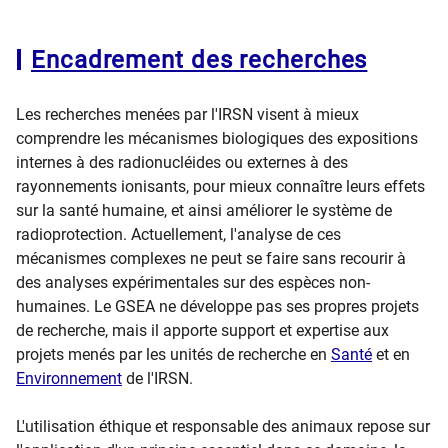
Encadrement des recherches
Les recherches menées par l'IRSN visent à mieux
comprendre les mécanismes biologiques des expositions
internes à des radionucléides ou externes à des
rayonnements ionisants, pour mieux connaître leurs effets
sur la santé humaine, et ainsi améliorer le système de
radioprotection. Actuellement, l'analyse de ces
mécanismes complexes ne peut se faire sans recourir à
des analyses expérimentales sur des espèces non-
humaines. Le GSEA ne développe pas ses propres projets
de recherche, mais il apporte support et expertise aux
projets menés par les unités de recherche en
Santé
et en
Environnement
de l'IRSN.
L'utilisation éthique et responsable des animaux repose sur