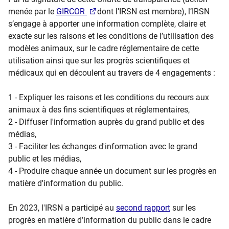
menée par le
GIRCOR
dont l’IRSN est membre), l’IRSN
s’engage à apporter une information complète, claire et
exacte sur les raisons et les conditions de l’utilisation des
modèles animaux, sur le cadre réglementaire de cette
utilisation ainsi que sur les progrès scientifiques et
médicaux qui en découlent au travers de 4 engagements :
1 - Expliquer les raisons et les conditions du recours aux
animaux à des fins scientifiques et réglementaires,
2 - Diffuser l'information auprès du grand public et des
médias,
3 - Faciliter les échanges d'information avec le grand
public et les médias,
4 - Produire chaque année un document sur les progrès en
matière d'information du public.
En 2023, l'IRSN a participé au
second rapport
sur les
progrès en matière d’information du public dans le cadre