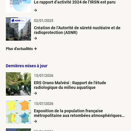
Le rapport d’activité 2024 de l’IRSN est paru
02/01/2025
Création de l’Autorité de sûreté nucléaire et de
radioprotection (ASNR)
Plus d'actualités
Dernières mises à jour
15/07/2026
ERS Orano Malvési : Rapport de l'étude
radiologique du milieu aquatique
15/07/2026
Exposition de la population française
métropolitaine aux retombées atmosphériques
radioactives depuis 1945