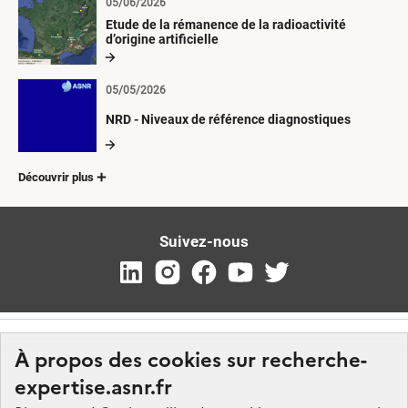
05/06/2026
Etude de la rémanence de la radioactivité
d’origine artificielle
05/05/2026
NRD - Niveaux de référence diagnostiques
Découvrir plus
Suivez-nous
À propos des cookies sur recherche-
expertise.asnr.fr