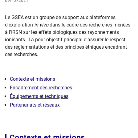
09/12/2021
Le GSEA est un groupe de support aux plateformes
d'exploration
in vivo
dans le cadre des recherches menées
à l'IRSN sur les effets biologiques des rayonnements
ionisants. Il a pour objectif principal d'assurer le respect
des réglementations et des principes éthiques encadrant
ces recherches.
Contexte et missions
Encadrement des recherches
Équipements et techniques
Partenariats et réseaux
Contexte et missions