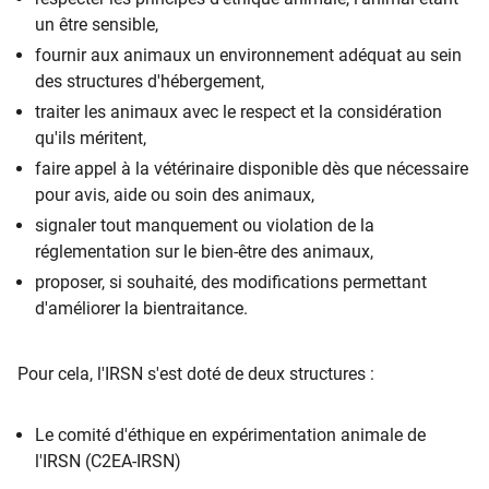
un être sensible,
fournir aux animaux un environnement adéquat au sein
des structures d'hébergement,
traiter les animaux avec le respect et la considération
qu'ils méritent,
faire appel à la vétérinaire disponible dès que nécessaire
pour avis, aide ou soin des animaux,
signaler tout manquement ou violation de la
réglementation sur le bien-être des animaux,
proposer, si souhaité, des modifications permettant
d'améliorer la bientraitance.
Pour cela, l'IRSN s'est doté de deux structures :
Le comité d'éthique en expérimentation animale de
l'IRSN (C2EA-IRSN)