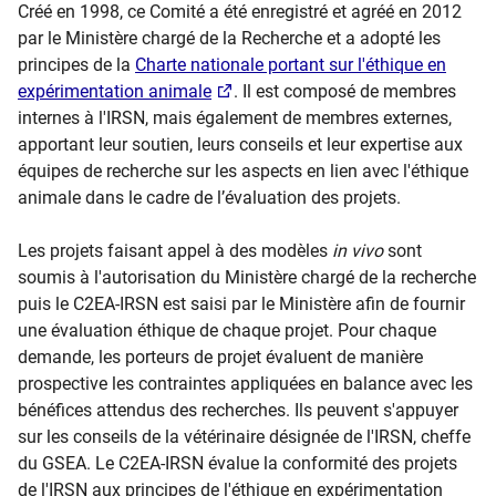
Créé en 1998, ce Comité a été enregistré et agréé en 2012
par le Ministère chargé de la Recherche et a adopté les
principes de la
Charte nationale portant sur l'éthique en
expérimentation animale
. Il est composé de membres
internes à l'IRSN, mais également de membres externes,
apportant leur soutien, leurs conseils et leur expertise aux
équipes de recherche sur les aspects en lien avec l'éthique
animale dans le cadre de l’évaluation des projets.
Les projets faisant appel à des modèles
in vivo
sont
soumis à l'autorisation du Ministère chargé de la recherche
puis le C2EA-IRSN est saisi par le Ministère afin de fournir
une évaluation éthique de chaque projet. Pour chaque
demande, les porteurs de projet évaluent de manière
prospective les contraintes appliquées en balance avec les
bénéfices attendus des recherches. Ils peuvent s'appuyer
sur les conseils de la vétérinaire désignée de l'IRSN, cheffe
du GSEA. Le C2EA-IRSN évalue la conformité des projets
de l'IRSN aux principes de l'éthique en expérimentation