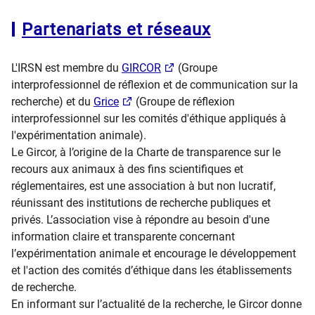
Partenariats et réseaux
L'IRSN est membre du
GIRCOR
(Groupe
interprofessionnel de réflexion et de communication sur la
recherche) et du
Grice
(Groupe de réflexion
interprofessionnel sur les comités d'éthique appliqués à
l'expérimentation animale).
Le Gircor, à l’origine de la Charte de transparence sur le
recours aux animaux à des fins scientifiques et
réglementaires, est une association à but non lucratif,
réunissant des institutions de recherche publiques et
privés. L’association vise à répondre au besoin d'une
information claire et transparente concernant
l’expérimentation animale et encourage le développement
et l'action des comités d’éthique dans les établissements
de recherche.
En informant sur l’actualité de la recherche, le Gircor donne