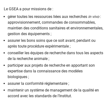
Le GSEA a pour missions de :
gérer toutes les ressources liées aux recherches
in vivo
:
approvisionnement, commandes de consommables,
maintien des conditions sanitaires et environnementales,
gestion des équipements ;
assurer les bons soins que ce soit avant, pendant ou
après toute procédure expérimentale ;
conseiller les équipes de recherche dans tous les aspects
de la recherche animale ;
participer aux projets de recherche en apportant son
expertise dans la connaissance des modèles
biologiques ;
assurer la conformité réglementaire ;
maintenir un système de management de la qualité en
accord avec les standards de l'Institut.