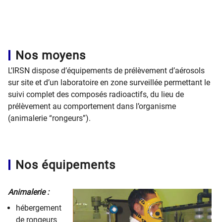
Nos moyens
L’IRSN dispose d’équipements de prélèvement d’aérosols
sur site et d’un laboratoire en zone surveillée permettant le
suivi complet des composés radioactifs, du lieu de
prélèvement au comportement dans l’organisme
(animalerie “rongeurs”).
Nos équipements
Animalerie :
hébergement
de rongeurs