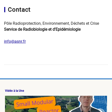
Contact
Pôle Radioprotection, Environnement, Déchets et Crise
Service de Radiobiologie et d'Epidémiologie
info@asnr.fr
Vidéo à la Une