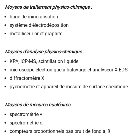
Moyens de traitement physico-chimique :
banc de minéralisation
système d’électrodéposition
métalliseur or et graphite
Moyens d’analyse physico-chimique :
KPA, ICP-MS, scintillation liquide
microscope électronique à balayage et analyseur X EDS
diffractomètre X
pycnomètre et appareil de mesure de surface spécifique
Moyens de mesures nucléaires :
spectrométrie γ
spectrométrie α
compteurs proportionnels bas bruit de fond a, ß