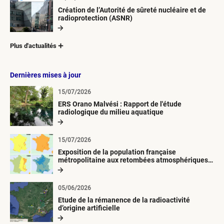
Création de l’Autorité de sûreté nucléaire et de
radioprotection (ASNR)
Plus d'actualités
Dernières mises à jour
15/07/2026
ERS Orano Malvési : Rapport de l'étude
radiologique du milieu aquatique
15/07/2026
Exposition de la population française
métropolitaine aux retombées atmosphériques
radioactives depuis 1945
05/06/2026
Etude de la rémanence de la radioactivité
d’origine artificielle