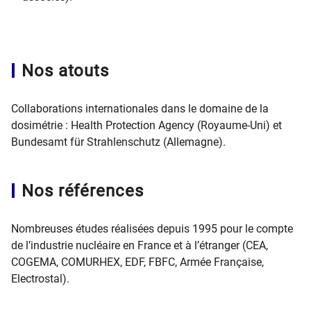
Nos atouts
Collaborations internationales dans le domaine de la
dosimétrie : Health Protection Agency (Royaume-Uni) et
Bundesamt für Strahlenschutz (Allemagne).
Nos références
Nombreuses études réalisées depuis 1995 pour le compte
de l’industrie nucléaire en France et à l’étranger (CEA,
COGEMA, COMURHEX, EDF, FBFC, Armée Française,
Electrostal).