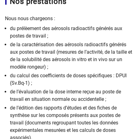
Nos prestations
Nous nous chargeons :
du prélèement des aérosols radioactifs générés aux
postes de travail ;
de la caractérisation des aérosols radioactifs générés
aux postes de travail (mesures de l’activité, de la taille et
de la solubilité des aérosols in vitro et in vivo sur un
modèle rongeur) ;
du calcul des coefficients de doses spécifiques : DPUI
(Sv.Bq
-1) ;
de l’évaluation de la dose interne reçue au poste de
travail en situation normale ou accidentelle ;
de l’édition des rapports d’études et des fiches de
synthèse sur les composés présents aux postes de
travail (documents regroupant toutes les données
expérimentales mesurées et les calculs de doses
associés).