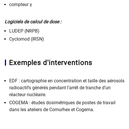
compteur γ
Logiciels de calcul de dose :
LUDEP (NRPB)
Cyclomod (IRSN)
Exemples d'interventions
EDF : cartographie en concentration et taille des aérosols
radioactifs générés pendant l’arrêt de tranche d’un
réacteur nucléaire.
COGEMA : études dosimétriques de postes de travail
dans les ateliers de Comurhex et Cogema.