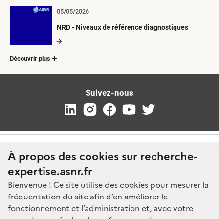
05/05/2026
NRD - Niveaux de référence diagnostiques
Découvrir plus
Suivez-nous
À propos des cookies sur recherche-
expertise.asnr.fr
Bienvenue ! Ce site utilise des cookies pour mesurer la
fréquentation du site afin d’en améliorer le
Nos marchés
fonctionnement et l’administration et, avec votre
Nos offres d'emploi