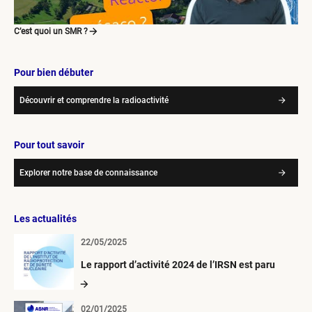
C’est quoi un SMR ?
Pour bien débuter
Découvrir et comprendre la radioactivité
Pour tout savoir
Explorer notre base de connaissance
Les actualités
22/05/2025
Le rapport d’activité 2024 de l’IRSN est paru
02/01/2025