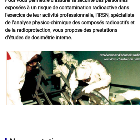
Pour vous permettre d’assurer la sécurité des personnes
exposées à un risque de contamination radioactive dans
l’exercice de leur activité professionnelle, l’IRSN, spécialiste
de l’analyse physico-chimique des composés radioactifs et
de la radioprotection, vous propose des prestations
d’études de dosimétrie interne.