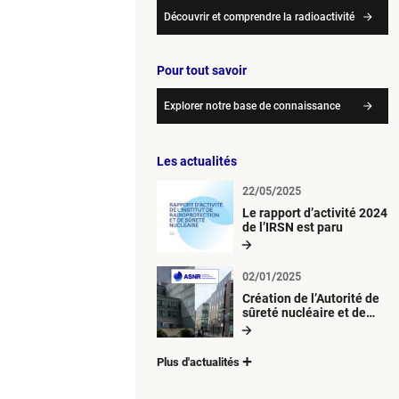
Découvrir et comprendre la radioactivité
Pour tout savoir
Explorer notre base de connaissance
Les actualités
22/05/2025
Le rapport d’activité 2024
de l’IRSN est paru
02/01/2025
Création de l’Autorité de
sûreté nucléaire et de
radioprotection (ASNR)
Plus d'actualités