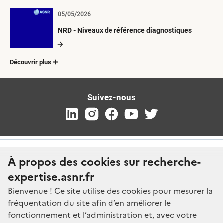
05/05/2026
NRD - Niveaux de référence diagnostiques
Découvrir plus
Suivez-nous
À propos des cookies sur recherche-
expertise.asnr.fr
Bienvenue ! Ce site utilise des cookies pour mesurer la
fréquentation du site afin d’en améliorer le
Nos marchés
fonctionnement et l’administration et, avec votre