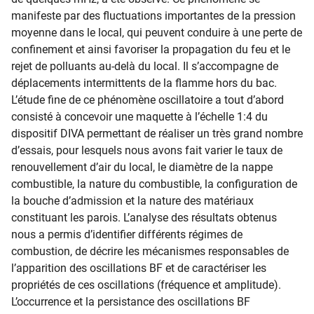
manifeste par des fluctuations importantes de la pression
moyenne dans le local, qui peuvent conduire à une perte de
confinement et ainsi favoriser la propagation du feu et le
rejet de polluants au-delà du local. Il s’accompagne de
déplacements intermittents de la flamme hors du bac.
L’étude fine de ce phénomène oscillatoire a tout d’abord
consisté à concevoir une maquette à l’échelle 1:4 du
dispositif DIVA permettant de réaliser un très grand nombre
d’essais, pour lesquels nous avons fait varier le taux de
renouvellement d’air du local, le diamètre de la nappe
combustible, la nature du combustible, la configuration de
la bouche d’admission et la nature des matériaux
constituant les parois. L’analyse des résultats obtenus
nous a permis d’identifier différents régimes de
combustion, de décrire les mécanismes responsables de
l’apparition des oscillations BF et de caractériser les
propriétés de ces oscillations (fréquence et amplitude).
L’occurrence et la persistance des oscillations BF