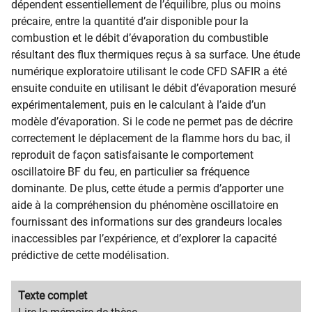
dépendent essentiellement de l’équilibre, plus ou moins
précaire, entre la quantité d’air disponible pour la
combustion et le débit d’évaporation du combustible
résultant des flux thermiques reçus à sa surface. Une étude
numérique exploratoire utilisant le code CFD SAFIR a été
ensuite conduite en utilisant le débit d’évaporation mesuré
expérimentalement, puis en le calculant à l’aide d’un
modèle d’évaporation. Si le code ne permet pas de décrire
correctement le déplacement de la flamme hors du bac, il
reproduit de façon satisfaisante le comportement
oscillatoire BF du feu, en particulier sa fréquence
dominante. De plus, cette étude a permis d’apporter une
aide à la compréhension du phénomène oscillatoire en
fournissant des informations sur des grandeurs locales
inaccessibles par l’expérience, et d’explorer la capacité
prédictive de cette modélisation.
Migration
Texte complet