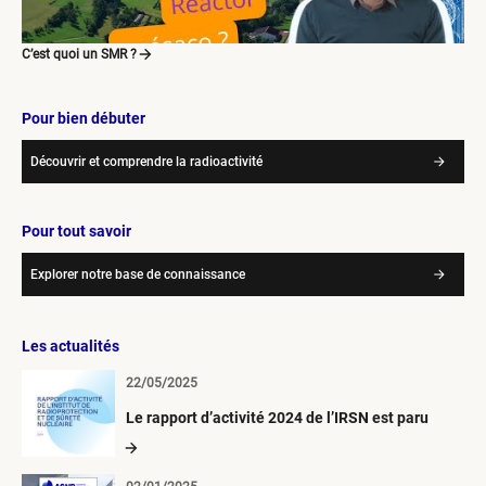
C’est quoi un SMR ?
Pour bien débuter
Découvrir et comprendre la radioactivité
Pour tout savoir
Explorer notre base de connaissance
Les actualités
22/05/2025
Le rapport d’activité 2024 de l’IRSN est paru