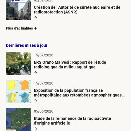
02/01/2025
Création de l’Autorité de sûreté nucléaire et de
radioprotection (ASNR)
Plus d'actualités
Dernières mises à jour
15/07/2026
ERS Orano Malvési : Rapport de l'étude
radiologique du milieu aquatique
15/07/2026
Exposition de la population française
métropolitaine aux retombées atmosphériques
radioactives depuis 1945
05/06/2026
Etude de la rémanence de la radioactivité
d’origine artificielle