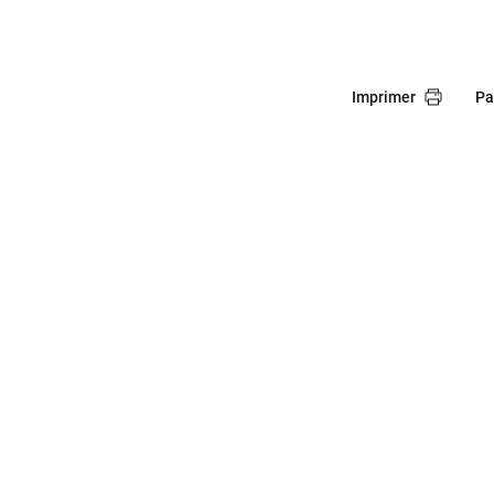
Imprimer
Pa