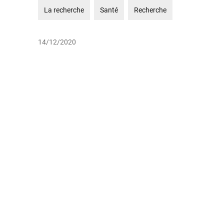
La recherche
Santé
Recherche
14/12/2020