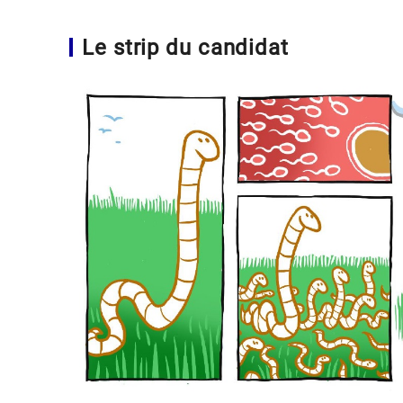
Le strip du candidat