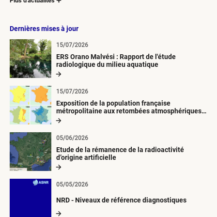
Plus d'actualités
Dernières mises à jour
15/07/2026
ERS Orano Malvési : Rapport de l'étude
radiologique du milieu aquatique
15/07/2026
Exposition de la population française
métropolitaine aux retombées atmosphériques
radioactives depuis 1945
05/06/2026
Etude de la rémanence de la radioactivité
d’origine artificielle
05/05/2026
NRD - Niveaux de référence diagnostiques