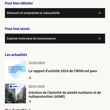
Pour bien débuter
Découvrir et comprendre la radioactivité
Pour tout savoir
Explorer notre base de connaissance
Les actualités
22/05/2025
Le rapport d’activité 2024 de l’IRSN est paru
02/01/2025
Création de l’Autorité de sûreté nucléaire et de
radioprotection (ASNR)