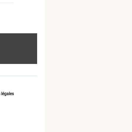
 légales