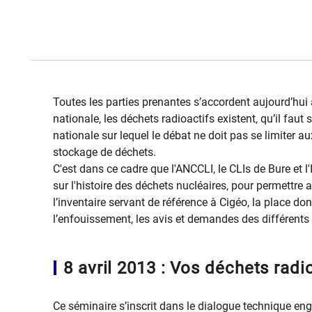
Toutes les parties prenantes s’accordent aujourd’hui à
nationale, les déchets radioactifs existent, qu’il faut 
nationale sur lequel le débat ne doit pas se limiter au
stockage de déchets.
C'est dans ce cadre que l'ANCCLI, le CLIs de Bure et l
sur l'histoire des déchets nucléaires, pour permettre 
l’inventaire servant de référence à Cigéo, la place do
l’enfouissement, les avis et demandes des différents 
8 avril 2013 : Vos déchets radio
Ce séminaire s’inscrit dans le dialogue technique eng