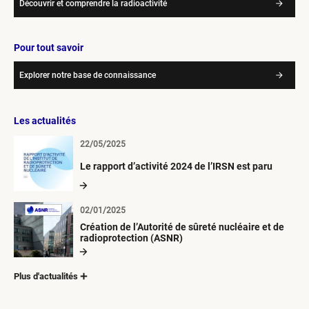
Découvrir et comprendre la radioactivité
Pour tout savoir
Explorer notre base de connaissance
Les actualités
22/05/2025
Le rapport d’activité 2024 de l’IRSN est paru
02/01/2025
Création de l’Autorité de sûreté nucléaire et de
radioprotection (ASNR)
Plus d'actualités