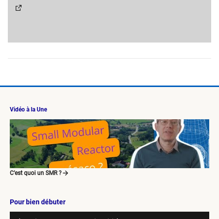
Vidéo à la Une
C’est quoi un SMR ?
Pour bien débuter