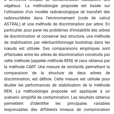
végétaux. La méthodologie proposée est basée sur
l’utilisation d’un modèle radioécologique de transfert des
radionucléides dans l’environnement (code de calcul
ASTRAL) et une méthode de discrimination par arbre. En
particulier, pour parer les problèmes d’instabilité des arbres
de discrimination et conserver leur structure, une méthode
de stabilisation par rééchantillonnage bootstrap dans les
nœuds est utilisée. Des comparaisons empiriques sont
effectuées entre les arbres de discrimination construits par
cette méthode (appelée méthode REN) et ceux obtenus par
la méthode CART. Une mesure de similarité, permettant la
comparaison de la structure de deux arbres de
discrimination, est définie. Cette mesure est utilisée pour
étudier les performances de stabilisation de la méthode
REN. La méthodologie proposée est appliquée à un
scénario simplifié de contamination. Les résultats obtenus
permettent d’identifier les principales variables
responsables des différents niveaux de contamination