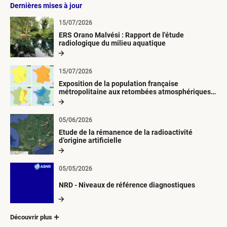
Dernières mises à jour
15/07/2026
ERS Orano Malvési : Rapport de l'étude
radiologique du milieu aquatique
15/07/2026
Exposition de la population française
métropolitaine aux retombées atmosphériques
radioactives depuis 1945
05/06/2026
Etude de la rémanence de la radioactivité
d’origine artificielle
05/05/2026
NRD - Niveaux de référence diagnostiques
Découvrir plus