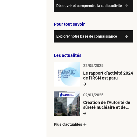
Découvrir et comprendre la radioactivité
Pour tout savoir
Explorer notre base de connaissance
Les actualités
22/05/2025
Le rapport d’activité 2024
de l’IRSN est paru
02/01/2025
Création de l’Autorité de
sûreté nucléaire et de
radioprotection (ASNR)
Plus d'actualités