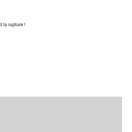
 la rupture !