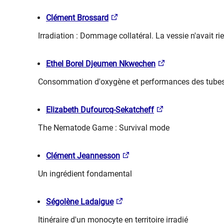
Clément Brossard
Irradiation : Dommage collatéral. La vessie n'avait 
Ethel Borel Djeumen Nkwechen
Consommation d'oxygène et performances des tubes 
Elizabeth Dufourcq-Sekatcheff
The Nematode Game : Survival mode
Clément Jeannesson
Un ingrédient fondamental
Ségolène Ladaigue
Itinéraire d'un monocyte en territoire irradié