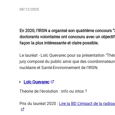
08/12/2020
En 2020, l'IRSN a organisé son quatrième concours "
doctorants volontaires ont concouru avec un objectif 
façon la plus intéressante et claire possible.
Le lauréat - Loïc Quevarec pour sa présentation "Théor
jury composé du public ainsi que des coordonnateurs
nucléaire et Santé-Environnement de l'IRSN.
Loïc Quevarec
Théorie de l'évolution : info ou intox ?
Prix du lauréat 2020 :
Lire la BD L'impact de la radio