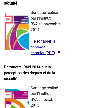
sécurité
​​ ​ ​ ​
Sondage réalisé
par l’institut
BVA en novembre
2014
​ ​
Télécharger le
sondage
complet (PDF)
​ ​ ​ ​​​
Baromètre IRSN 2014 sur la
perception des risques et de la
sécurité
​​ ​ ​ ​
Sondage réalisé
par l’institut
BVA en octobre
2013