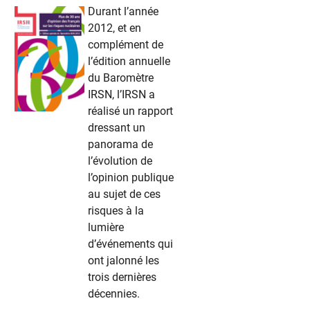
Durant l’année
2012, et en
complément de
l’édition annuelle
du Baromètre
IRSN, l’IRSN a
réalisé un rapport
dressant un
panorama de
l’évolution de
l’opinion publique
au sujet de ces
risques à la
lumière
d’événements qui
ont jalonné les
trois dernières
décennies.