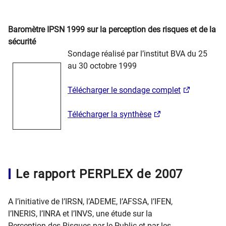
Baromètre IPSN 1999 sur la perception des risques et de la
sécurité
Sondage réalisé par l’institut BVA du 25
au 30 octobre 1999
Télécharger le sondage complet
Télécharger la synthèse
Le rapport PERPLEX de 2007
A l’initiative de l’IRSN, l’ADEME, l’AFSSA, l’IFEN,
l’INERIS, l’INRA et l’INVS, une étude sur la
Perception des Risques par le Public et par les