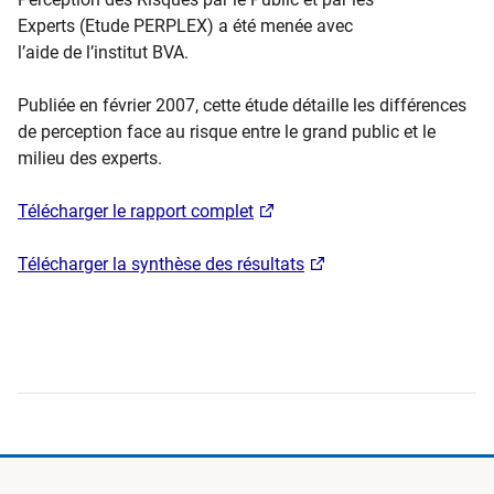
Experts (Etude PERPLEX) a été menée avec
l’aide de l’institut BVA.
Publiée en février 2007, cette étude détaille les différences
de perception face au risque entre le grand public et le
milieu des experts.​
Télécharger le rapport complet
Télécharger la synthèse des résultats