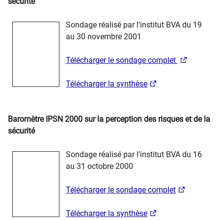
sécurité
Sondage réalisé par l’institut BVA du 19
au 30 novembre 2001
Télécharger le sondage complet
Télécharger la synthèse
Baromètre IPSN 2000 sur la perception des risques et de la
sécurité
Sondage réalisé par l’institut BVA du 16
au 31 octobre 2000
Télécharger le sondage complet
Télécharger la synthèse