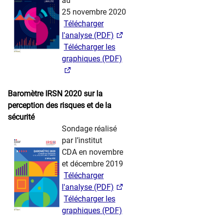
au
25 novembre 2020
​ ​
Télécharger
l'analyse (PDF)
​ ​
Télécharger les
graphiques (PDF)
​ ​ ​ ​​​
Baromètre IRSN 2020 sur la
perception des risques et de la
sécurité
​​ ​ ​ ​
Sondage réalisé
par l’institut
CDA en novembre
et décembre 2019
​ ​
Télécharger
l'analyse (PDF)
​ ​
Télécharger les
graphiques (PDF)