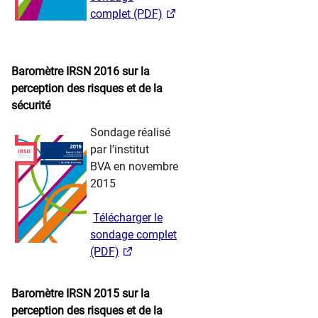
complet (PDF)
​
​ ​ ​ ​​​
Baromètre IRSN 2016 sur la
perception des risques et de la
sécurité
​​ ​ ​ ​
Sondage réalisé
par l’institut
BVA en novembre
2015
​ ​
Télécharger le
sondage complet
(PDF)
​ ​ ​ ​​​
Baromètre IRSN 2015 sur la
perception des risques et de la