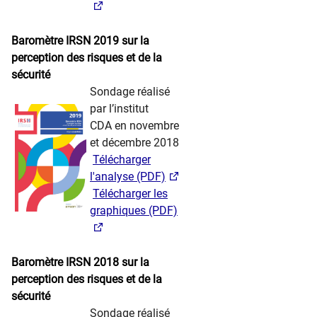
​ ​ ​ ​​​
Baromètre IRSN 2019 sur la
perception des risques et de la
sécurité
​​ ​ ​ ​
Sondage réalisé
par l’institut
CDA en novembre
et décembre 2018
​ ​
Télécharger
l'analyse (PDF)
​ ​
Télécharger les
graphiques (PDF)
​ ​ ​ ​​​
Baromètre IRSN 2018 sur la
perception des risques et de la
sécurité
​​ ​ ​ ​
​Sondage réalisé