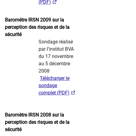
(PDF)
​ ​ ​ ​​​
Baromètre IRSN 2009 sur la
perception des risques et de la
sécurité
​​ ​ ​ ​
Sondage réalisé
par l’institut BVA
du 17 novembre
au 5 décembre
2008
​ ​
Télécharger le
sondage
complet (PDF)
​
​ ​ ​ ​​​
Baromètre IRSN 2008 sur la
perception des risques et de la
sécurité