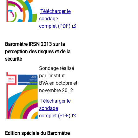
​ ​
Télécharger le
sondage
complet (PDF)
​ ​ ​ ​​​
Baromètre IRSN 2013 sur la
perception des risques et de la
sécurité
​​ ​ ​ ​
Sondage réalisé
par l’institut
BVA en octobre et
novembre 2012
​ ​
Télécharger le
sondage
complet (PDF)
​ ​ ​ ​​​
Edition spéciale du Baromètre