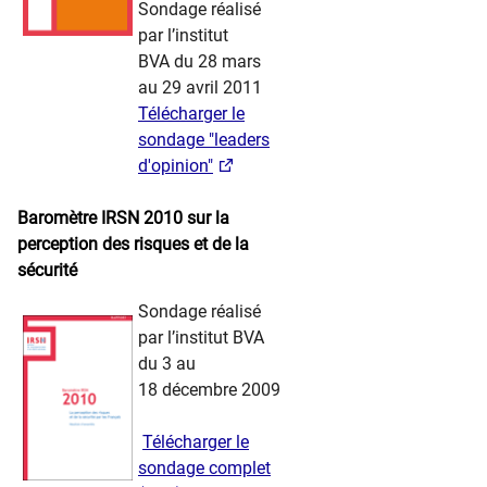
Sondage réalisé
par l’institut
BVA du 28 mars
au 29 avril 2011
Télécharger le
sondage "leaders
d'opinion"
​ ​ ​ ​​​
Baromètre IRSN 2010 sur la
perception des risques et de la
sécurité
​​ ​ ​ ​
Sondage réalisé
par l’institut BVA
du 3 au
18 décembre 2009
​ ​
Télécharger le
sondage complet