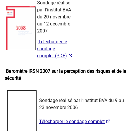
​​ ​ ​ ​
Sondage réalisé
par l’institut BVA
du 20 novembre
au 12 décembre
2007
​ ​
Télécharger le
sondage
complet (P​DF)
​ ​ ​ ​​​
Baromètre IRSN 2007 sur la perception des risques et de la
sécurité
Sondage réalisé par l’institut BVA du 9 au
23 novembre 2006
Téléch​arger le sondage complet