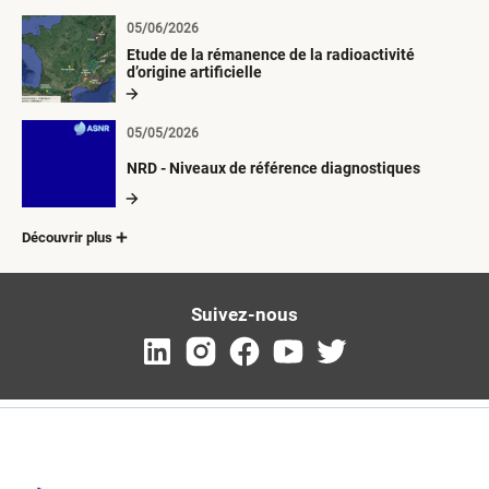
05/06/2026
Etude de la rémanence de la radioactivité
d’origine artificielle
05/05/2026
NRD - Niveaux de référence diagnostiques
Découvrir plus
Suivez-nous