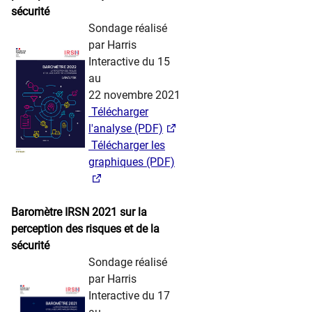
sécurité
Sondage réalisé
​​ ​ ​ ​
par Harris
Interactive du ​​15
au
22 novembre 2021
​ ​Télécharger
l'analyse​ (PDF)​
​ ​Télécharger les
graphiques (PDF)
​ ​ ​ ​​​
Baromètre IRSN 2021 sur la
perception des risques et de la
sécurité
Sondage réalisé
​​ ​ ​ ​
par Harris
Interactive du ​​17