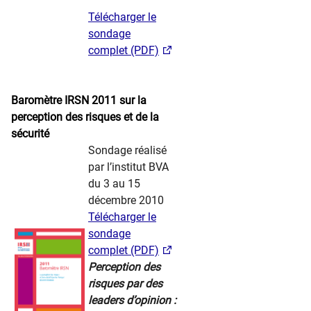
Télécharger le
sondage
complet (PDF)
​
​ ​ ​ ​​​
Baromètre IRSN 2011 sur la
perception des risques et de la
sécurité
​Sondage réalisé
par l’institut BVA
du 3 au 15
décembre 2010
​​ ​ ​ ​
Télécharger le
sondage
complet (PDF)
Perception des
risques par des
leaders d’opinion :