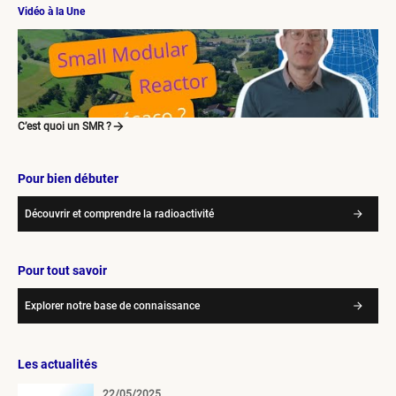
Vidéo à la Une
C’est quoi un SMR ?
Pour bien débuter
Découvrir et comprendre la radioactivité
Pour tout savoir
Explorer notre base de connaissance
Les actualités
22/05/2025