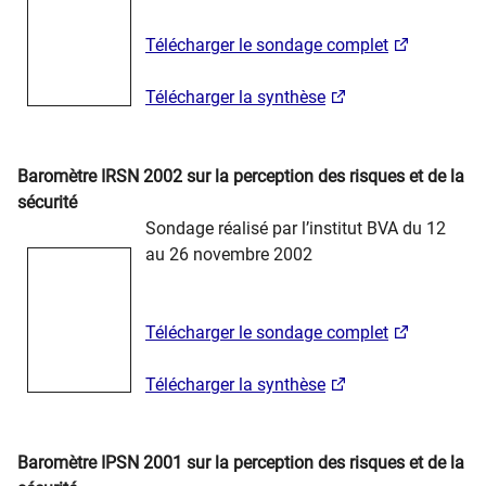
Télécharger le sondage complet
Télécharger la synthèse
Baromètre IRSN 2002 sur la perception des risques et de la
sécurité
Sondage réalisé par l’institut BVA du 12
au 26 novembre 2002
Télécharger le sondage complet
Télécharger la synthèse
Baromètre IPSN 2001 sur la perception des risques et de la