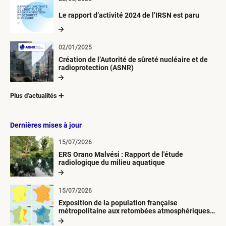
Le rapport d’activité 2024 de l’IRSN est paru
02/01/2025
Création de l’Autorité de sûreté nucléaire et de
radioprotection (ASNR)
Plus d'actualités
Dernières mises à jour
15/07/2026
ERS Orano Malvési : Rapport de l'étude
radiologique du milieu aquatique
15/07/2026
Exposition de la population française
métropolitaine aux retombées atmosphériques
radioactives depuis 1945