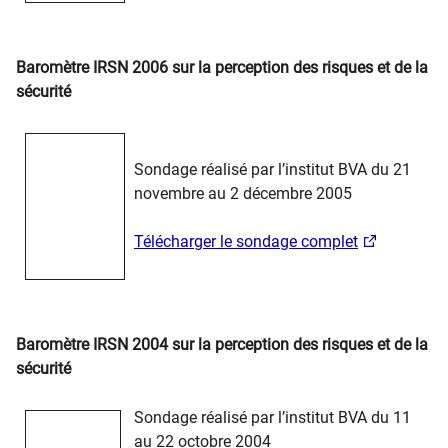
Baromètre IRSN 2006 sur la perception des risques et de la
sécurité
Sondage réalisé par l’institut BVA du 21
novembre au 2 décembre 2005
Télécharger le sondage complet
Baromètre IRSN 2004 sur la perception des risques et de la
sécurité
Sondage réalisé par l’institut BVA du 11
au 22 octobre 2004