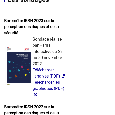
Baromètre IRSN 2023 sur la
perception des risques et de la
sécurité
Sondage réalisé
par Harris
Interactive du 23
au 30 novembre
2022
Télécharger
l'analyse (PDF)
Télécharger les
graphiques (PDF)
Baromètre IRSN 2022 sur la
perception des risques et de la