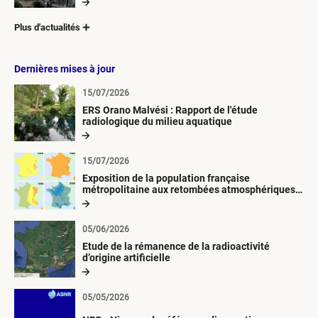
Plus d'actualités
Dernières mises à jour
15/07/2026
ERS Orano Malvési : Rapport de l'étude
radiologique du milieu aquatique
15/07/2026
Exposition de la population française
métropolitaine aux retombées atmosphériques
radioactives depuis 1945
05/06/2026
Etude de la rémanence de la radioactivité
d’origine artificielle
05/05/2026