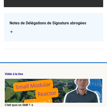
Notes de Délégations de Signature abrogées
Vidéo à la Une
C’est quoi un SMR ?