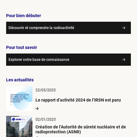
Pour bien débuter
Découvrir et comprendre la radioactivité
Pour tout savoir
Explorer notre base de connaissance
Les actualités
22/05/2025
Le rapport d’activité 2024 de l’IRSN est paru
02/01/2025
Création de l’Autorité de sûreté nucléaire et de
radioprotection (ASNR)