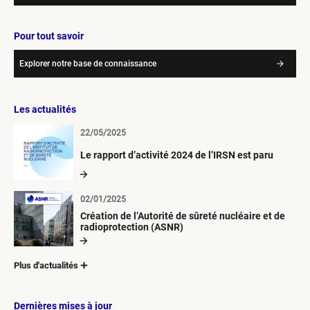
Pour tout savoir
Explorer notre base de connaissance
Les actualités
22/05/2025
Le rapport d’activité 2024 de l’IRSN est paru
02/01/2025
Création de l’Autorité de sûreté nucléaire et de
radioprotection (ASNR)
Plus d'actualités
Dernières mises à jour