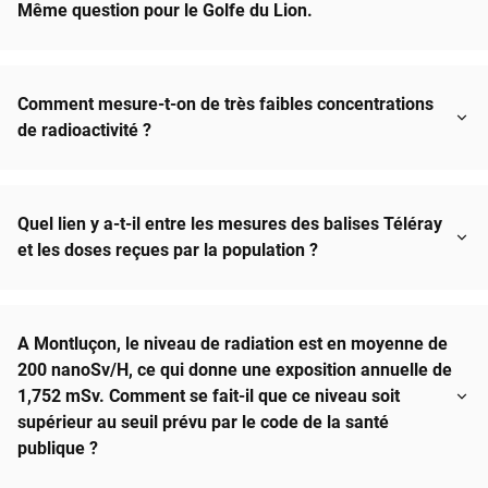
Même question pour le Golfe du Lion.
Comment mesure-t-on de très faibles concentrations
de radioactivité ?
Quel lien y a-t-il entre les mesures des balises Téléray
et les doses reçues par la population ?
A Montluçon, le niveau de radiation est en moyenne de
200 nanoSv/H, ce qui donne une exposition annuelle de
1,752 mSv. Comment se fait-il que ce niveau soit
supérieur au seuil prévu par le code de la santé
publique ?