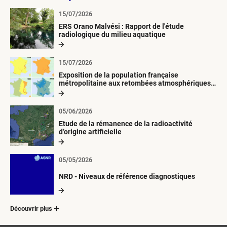
15/07/2026
ERS Orano Malvési : Rapport de l'étude
radiologique du milieu aquatique
15/07/2026
Exposition de la population française
métropolitaine aux retombées atmosphériques
radioactives depuis 1945
05/06/2026
Etude de la rémanence de la radioactivité
d’origine artificielle
05/05/2026
NRD - Niveaux de référence diagnostiques
Découvrir plus