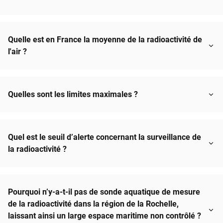
Quelle est en France la moyenne de la radioactivité de
l'air ?
Quelles sont les limites maximales ?
Quel est le seuil d’alerte concernant la surveillance de
la radioactivité ?
Pourquoi n’y-a-t-il pas de sonde aquatique de mesure
de la radioactivité dans la région de la Rochelle,
laissant ainsi un large espace maritime non contrôlé ?