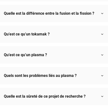
Quelle est la différence entre la fusion et la fission ?
Qu’est ce qu’un tokamak ?
Qu’est ce qu’un plasma ?
Quels sont les problèmes liés au plasma ?
Quelle est la sûreté de ce projet de recherche ?