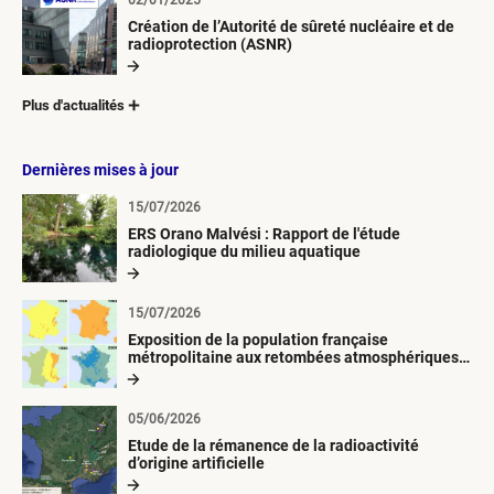
02/01/2025
Création de l’Autorité de sûreté nucléaire et de
radioprotection (ASNR)
Plus d'actualités
Dernières mises à jour
15/07/2026
ERS Orano Malvési : Rapport de l'étude
radiologique du milieu aquatique
15/07/2026
Exposition de la population française
métropolitaine aux retombées atmosphériques
radioactives depuis 1945
05/06/2026
Etude de la rémanence de la radioactivité
d’origine artificielle