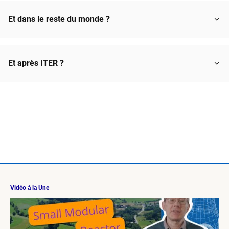
Et dans le reste du monde ?
Et après ITER ?
Vidéo à la Une