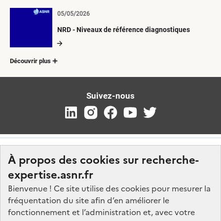
05/05/2026
NRD - Niveaux de référence diagnostiques
Découvrir plus
Suivez-nous
À propos des cookies sur recherche-
expertise.asnr.fr
Bienvenue ! Ce site utilise des cookies pour mesurer la
fréquentation du site afin d’en améliorer le
Nos marchés
fonctionnement et l’administration et, avec votre