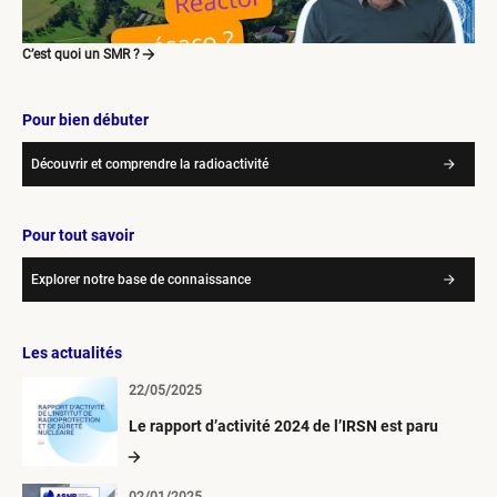
C’est quoi un SMR ?
Pour bien débuter
Découvrir et comprendre la radioactivité
Pour tout savoir
Explorer notre base de connaissance
Les actualités
22/05/2025
Le rapport d’activité 2024 de l’IRSN est paru