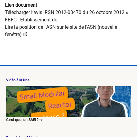
Lien document
Télécharger l’avis IRSN 2012-00470 du 26 octobre 2012 «
FBFC - Etablissement de…
Lire la position de l'ASN sur le site de l'ASN (nouvelle
fenêtre)
Vidéo à la Une
C’est quoi un SMR ?