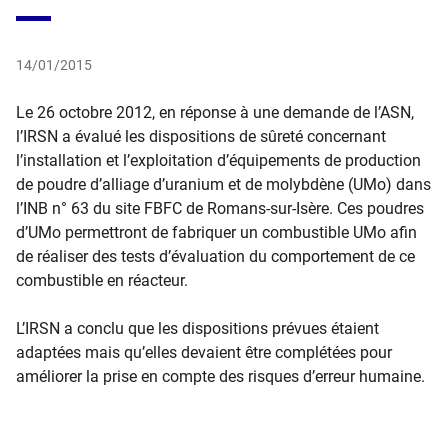
14/01/2015
​
Le 26 octobre 2012, en réponse à une demande de l’ASN,
l’IRSN a évalué les dispositions de sûreté concernant
l’installation et l’exploitation d’équipements de production
de poudre d’alliage d’uranium et de molybdène (UMo) dans
l’INB n° 63 du site FBFC de Romans-sur-Isère. Ces poudres
d’UMo permettront de fabriquer un combustible UMo afin
de réaliser des tests d’évaluation du comportement de ce
combustible en réacteur.
L’IRSN a conclu que les dispositions prévues étaient
adaptées mais qu’elles devaient être complétées pour
améliorer la prise en compte des risques d’erreur humaine.