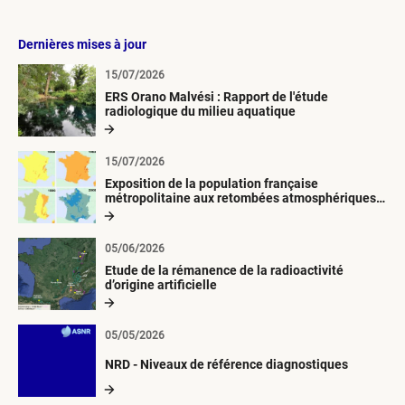
Dernières mises à jour
15/07/2026
ERS Orano Malvési : Rapport de l'étude
radiologique du milieu aquatique
15/07/2026
Exposition de la population française
métropolitaine aux retombées atmosphériques
radioactives depuis 1945
05/06/2026
Etude de la rémanence de la radioactivité
d’origine artificielle
05/05/2026
NRD - Niveaux de référence diagnostiques