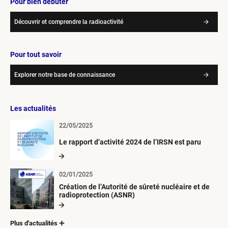
Pour bien débuter
Découvrir et comprendre la radioactivité
Pour tout savoir
Explorer notre base de connaissance
Les actualités
22/05/2025
Le rapport d’activité 2024 de l’IRSN est paru
02/01/2025
Création de l’Autorité de sûreté nucléaire et de
radioprotection (ASNR)
Plus d'actualités