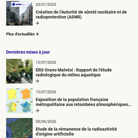
02/01/2025
Création de l’Autorité de sûreté nucléaire et de
radioprotection (ASNR)
Plus d'actualités
Dernières mises à jour
15/07/2026
ERS Orano Malvési : Rapport de l'étude
radiologique du milieu aquatique
15/07/2026
Exposition de la population française
métropolitaine aux retombées atmosphériques
radioactives depuis 1945
05/06/2026
Etude de la rémanence de la radioactivité
d’origine artificielle