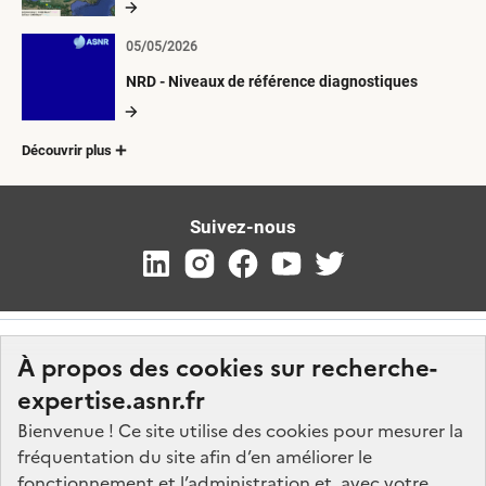
05/05/2026
NRD - Niveaux de référence diagnostiques
Découvrir plus
Suivez-nous
À propos des cookies sur recherche-
expertise.asnr.fr
Bienvenue ! Ce site utilise des cookies pour mesurer la
fréquentation du site afin d’en améliorer le
Nos marchés
fonctionnement et l’administration et, avec votre