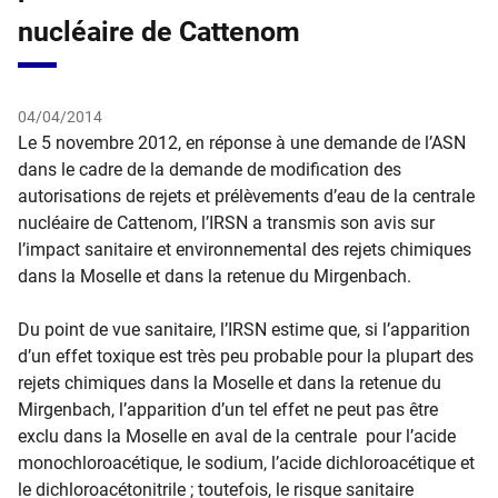
nucléaire de Cattenom
04/04/2014
​Le 5 novembre 2012, en réponse à une demande de l’ASN
dans le cadre de la demande de modification des
autorisations de rejets et prélèvements d’eau de la centrale
nucléaire de Cattenom, l’IRSN a transmis son avis sur
l’impact sanitaire et environnemental des rejets chimiques
dans la Moselle et dans la retenue du Mirgenbach.
Du point de vue sanitaire, l’IRSN estime que, si l’apparition
d’un effet toxique est très peu probable pour la plupart des
rejets chimiques dans la Moselle et dans la retenue du
Mirgenbach, l’apparition d’un tel effet ne peut pas être
exclu dans la Moselle en aval de la centrale pour l’acide
monochloroacétique, le sodium, l’acide dichloroacétique et
le dichloroacétonitrile ; toutefois, le risque sanitaire