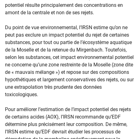
potentiel résulte principalement des concentrations en
amont de la centrale et non de ses rejets.
Du point de vue environnemental, l’IRSN estime qu’on ne
peut pas exclure un impact potentiel du rejet de certaines
substances, pour tout ou partie de l’écosystème aquatique
de la Moselle et de la retenue du Mirgenbach. Toutefois,
selon les substances, cet impact environnemental potentiel
ne concerne qu’une zone restreinte de la Moselle (zone dite
de « mauvais mélange ») et repose sur des compositions
hypothétiques et largement conservatives des rejets, ou sur
une extrapolation très prudente des données
toxicologiques.
Pour améliorer l’estimation de l’impact potentiel des rejets
de certains acides (AOX), l’IRSN recommande qu’EDF
détermine plus précisément leur composition. De même,
l’IRSN estime qu’EDF devrait étudier les processus de