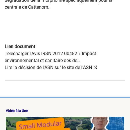
dégradation de la morpholine spécifiquement pour la
centrale de Cattenom.
Lien document
Télécharger l'Avis IRSN 2012-00482 « Impact
environnemental et sanitaire des de…
Lire la décision de l'ASN sur le site de l'ASN
Vidéo à la Une