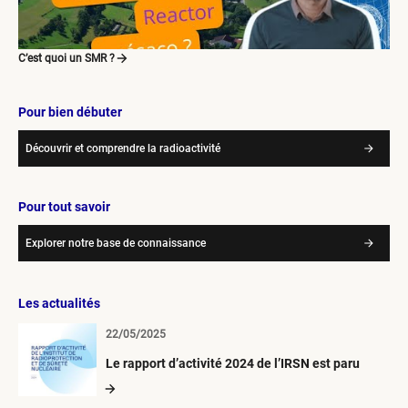
C’est quoi un SMR ?
Pour bien débuter
Découvrir et comprendre la radioactivité
Pour tout savoir
Explorer notre base de connaissance
Les actualités
22/05/2025
Le rapport d’activité 2024 de l’IRSN est paru