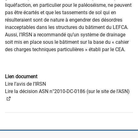
liquéfaction, en particulier pour le paléoséisme, ne peuvent
pas être écartés et que les tassements de sol qui en
résulteraient sont de nature à engendrer des désordres
inacceptables dans les structures du bâtiment du LEFCA.
Aussi, l’IRSN a recommandé qu’un système de drainage
soit mis en place sous le bâtiment sur la base du « cahier
des charges techniques particulières » établi par le CEA.
Lien document
Lire l’avis de l’IRSN
Lire la décision ASN n°2010-DC-0186 (sur le site de l’ASN)