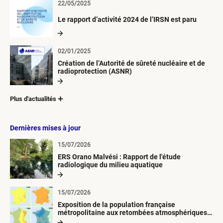
22/05/2025
Le rapport d’activité 2024 de l’IRSN est paru
02/01/2025
Création de l’Autorité de sûreté nucléaire et de
radioprotection (ASNR)
Plus d'actualités
Dernières mises à jour
15/07/2026
ERS Orano Malvési : Rapport de l'étude
radiologique du milieu aquatique
15/07/2026
Exposition de la population française
métropolitaine aux retombées atmosphériques
radioactives depuis 1945