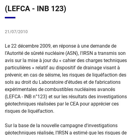
(LEFCA - INB 123)
21/07/2010
Le 22 décembre 2009, en réponse à une demande de
l’Autorité de sûreté nucléaire (ASN), l'IRSN a transmis son
avis sur la mise à jour du « cahier des charges techniques
particulières » relatif au dispositif de drainage visant à
prévenir, en cas de séisme, les risques de liquéfaction des
sols au droit du Laboratoire d’études et de fabrications
expérimentales de combustibles nucléaires avancés
(LEFCA - INB n°123) et sur les résultats des investigations
géotechniques réalisées par le CEA pour apprécier ces
risques de liquéfaction.
Sur la base de la nouvelle campagne d'investigations
géotechniques réalisée, l’IRSN a estimé que les risques de