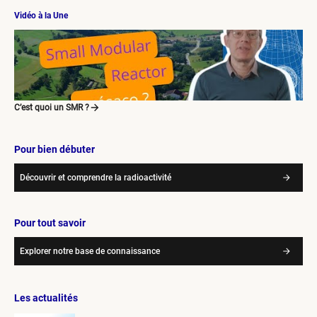
Vidéo à la Une
C’est quoi un SMR ?
Pour bien débuter
Découvrir et comprendre la radioactivité
Pour tout savoir
Explorer notre base de connaissance
Les actualités