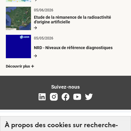
05/06/2026
Etude de la rémanence de la radioactivité
d’origine artificielle
05/05/2026
NRD - Niveaux de référence diagnostiques
Découvrir plus
Suivez-nous
À propos des cookies sur recherche-