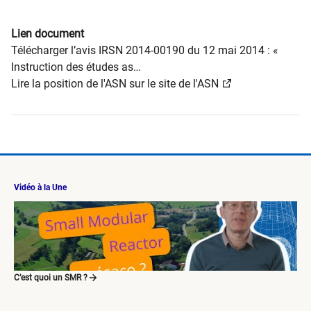
Lien document
Télécharger l’avis IRSN 2014-00190 du 12 mai 2014 : «
Instruction des études as…
Lire la position de l'ASN sur le site de l'ASN
Vidéo à la Une
C’est quoi un SMR ?