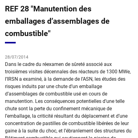
REF 28 "Manutention des
emballages d’assemblages de
combustible"
28/07/2014
​Dans le cadre du réexamen de sûreté associé aux
troisièmes visites décennales des réacteurs de 1300 MWe,
l’IRSN a examiné, à la demande de l’ASN, les études des
risques induits par une chute d’un emballage
d’assemblages de combustible usé en cours de
manutention. Les conséquences potentielles d’une telle
chute sont la perte du confinement mécanique de
l’emballage, la criticité résultant du déplacement et d’une
concentration de pastilles de combustible libérées de leur
gaine à la suite du choc, et l’ébranlement des structures du