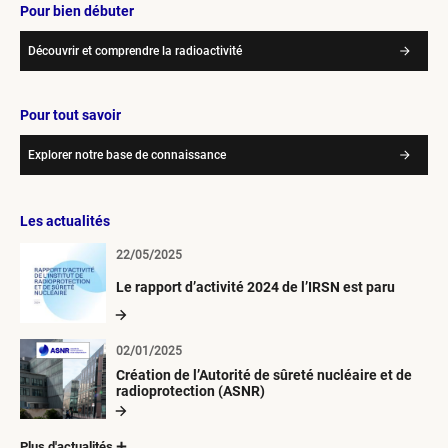
Pour bien débuter
Découvrir et comprendre la radioactivité
Pour tout savoir
Explorer notre base de connaissance
Les actualités
22/05/2025
Le rapport d’activité 2024 de l’IRSN est paru
02/01/2025
Création de l’Autorité de sûreté nucléaire et de
radioprotection (ASNR)
Plus d'actualités