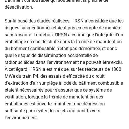
Bâtiment combustible qui soutiennent la piscine de
désactivation.
Sur la base des études réalisées, l’IRSN a considéré que les
risques susmentionnés étaient pris en compte de manière
satisfaisante. Toutefois, l’IRSN a estimé que l’intégrité d’un
emballage en cas de chute dans la trémie de manutention
du bâtiment combustible n’était pas démontrée, et donc
que le risque de dissémination accidentelle de
radionucléides dans l’environnement ne pouvait être exclu.
À cet égard, l’IRSN a estimé que, sur les réacteurs de 1300
MWe du train P4, des essais d’efficacité du circuit
d’extraction d’air sur piège à iode du bâtiment combustible
étaient nécessaires pour s’assurer que ce système de
ventilation, lorsque la trémie de manutention des
emballages est ouverte, maintient une dépression
suffisante pour éviter des rejets radioactifs vers
l’environnement.