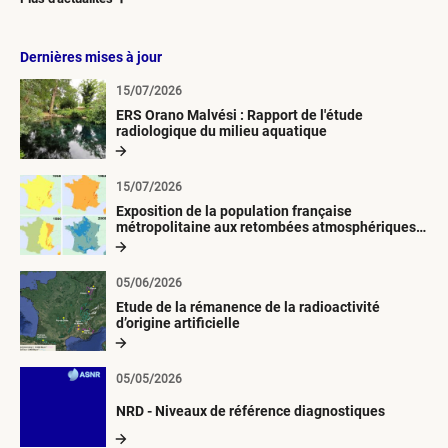
Dernières mises à jour
15/07/2026
ERS Orano Malvési : Rapport de l'étude
radiologique du milieu aquatique
15/07/2026
Exposition de la population française
métropolitaine aux retombées atmosphériques
radioactives depuis 1945
05/06/2026
Etude de la rémanence de la radioactivité
d’origine artificielle
05/05/2026
NRD - Niveaux de référence diagnostiques