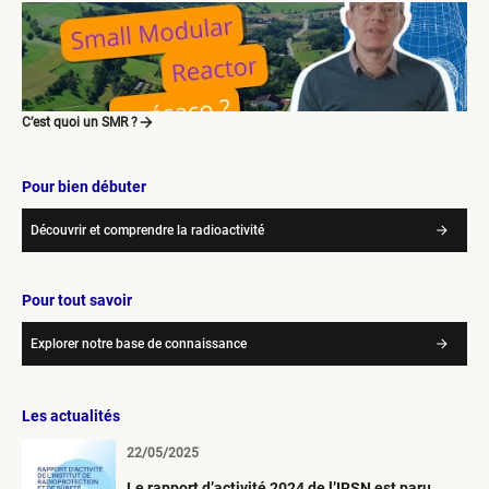
C’est quoi un SMR ?
Pour bien débuter
Découvrir et comprendre la radioactivité
Pour tout savoir
Explorer notre base de connaissance
Les actualités
22/05/2025
Le rapport d’activité 2024 de l’IRSN est paru