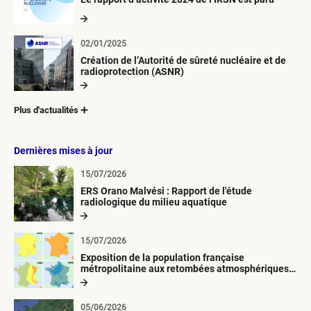
02/01/2025
Création de l’Autorité de sûreté nucléaire et de
radioprotection (ASNR)
Plus d'actualités
Dernières mises à jour
15/07/2026
ERS Orano Malvési : Rapport de l'étude
radiologique du milieu aquatique
15/07/2026
Exposition de la population française
métropolitaine aux retombées atmosphériques
radioactives depuis 1945
05/06/2026