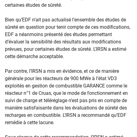
certaines études de sûreté.
Bien qu’EDF n’ait pas actualisé l’ensemble des études de
sûreté en question pour tenir compte de ces modifications,
EDF a néanmoins présenté des études permettant
d’évaluer la sensibilité des résultats aux modifications
prévues, pour certaines études de sûreté. L’IRSN a estimé
cette démarche acceptable.
Par contre, l’IRSN a mis en évidence, et ce de manière
générale pour les réacteurs de 900 MWe à l’état VD3
exploités en gestion de combustible GARANCE comme le
réacteur n°1 de Cruas, que le mode de fonctionnement en
suivi de charge et téléréglage n’est pas pris en compte de
manière satisfaisante dans les évaluations de sûreté des
recharges en combustible. L’IRSN a recommandé qu’EDF
remédie à cette lacune.