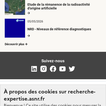
Etude de la rémanence de la radioactivité
d’origine artificielle
05/05/2026
NRD - Niveaux de référence diagnostiques
Découvrir plus
Suivez-nous
À propos des cookies sur recherche-
expertise.asnr.fr
Bienvenue ! Ce site utilise des cookies pour mesurer la