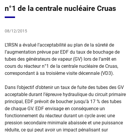
n°1 de la centrale nucléaire Cruas
08/12/2015
L’IRSN a évalué l’acceptabilité au plan de la sûreté de
l’augmentation prévue par EDF du taux de bouchage de
tubes des générateurs de vapeur (GV) lors de l’arrêt en
cours du réacteur n°1 de la centrale nucléaire de Cruas,
correspondant à sa troisième visite décennale (VD3).
Dans l’objectif d’obtenir un taux de fuite des tubes des GV
acceptable durant l’épreuve hydraulique du circuit primaire
principal, EDF prévoit de boucher jusqu’à 17 % des tubes
de chaque GV. EDF envisage en conséquence un
fonctionnement du réacteur durant un cycle avec une
pression secondaire minimale abaissée et une puissance
réduite, ce qui peut avoir un impact pénalisant sur