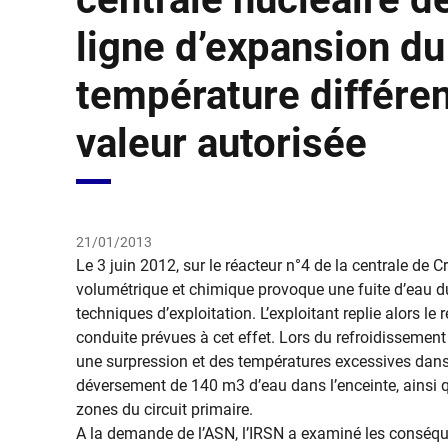
ligne d’expansion du
température différen
valeur autorisée
21/01/2013
​Le 3 juin 2012, sur le réacteur n°4 de la centrale de 
volumétrique et chimique provoque une fuite d’eau du 
techniques d’exploitation. L’exploitant replie alors le
conduite prévues à cet effet. Lors du refroidissement
une surpression et des températures excessives dans c
déversement de 140 m3 d’eau dans l’enceinte, ainsi 
zones du circuit primaire.
A la demande de l’ASN, l’IRSN a examiné les conséqu