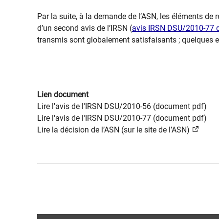
Par la suite, à la demande de l’ASN, les éléments de 
d’un second avis de l’IRSN (
avis IRSN DSU/2010-77 
transmis sont globalement satisfaisants ; quelques en
Lien document
Lire l'avis de l'IRSN DSU/2010-56 (document pdf)
Lire l'avis de l'IRSN DSU/2010-77 (document pdf)
Lire la décision de l’ASN (sur le site de l’ASN)