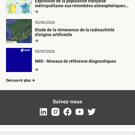
Exposition de la population française
métropolitaine aux retombées atmosphériques
radioactives depuis 1945
05/06/2026
Etude de la rémanence de la radioactivité
d’origine artificielle
05/05/2026
NRD - Niveaux de référence diagnostiques
Découvrir plus
Suivez-nous