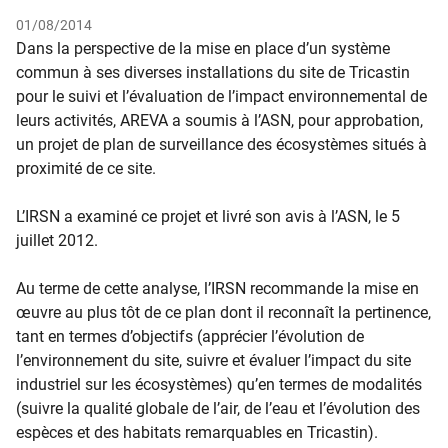
01/08/2014
​​​Dans la perspective de la mise en place d’un système
commun à ses diverses installations du site de Tricastin
pour le suivi et l’évaluation de l’impact environnemental de
leurs activités, AREVA a soumis à l’ASN, pour approbation,
un projet de plan de surveillance des écosystèmes situés à
proximité de ce site.
L’IRSN a examiné ce projet et livré son avis à l’ASN, le 5
juillet 2012.
Au terme de cette analyse, l’IRSN recommande la mise en
œuvre au plus tôt de ce plan dont il reconnaît la pertinence,
tant en termes d’objectifs (apprécier l’évolution de
l’environnement du site, suivre et évaluer l’impact du site
industriel sur les écosystèmes) qu’en termes de modalités
(suivre la qualité globale de l’air, de l’eau et l’évolution des
espèces et des habitats remarquables en Tricastin).