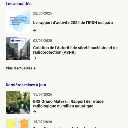
Les actualités
22/05/2025
Le rapport d’activité 2024 de l’IRSN est paru
02/01/2025
Création de l’Autorité de sûreté nucléaire et de
radioprotection (ASNR)
Plus d'actualités
Dernières mises à jour
15/07/2026
ERS Orano Malvési : Rapport de l'étude
radiologique du milieu aquatique
15/07/2026