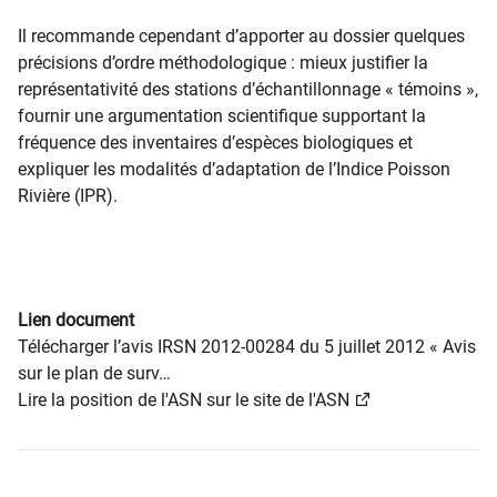
Il recommande cependant d’apporter au dossier quelques
précisions d’ordre méthodologique : mieux justifier la
représentativité des stations d’échantillonnage « témoins »,
fournir une argumentation scientifique supportant la
fréquence des inventaires d’espèces biologiques et
expliquer les modalités d’adaptation de l’Indice Poisson
Rivière (IPR).
Lien document
Télécharger l’avis IRSN 2012-00284 du 5 juillet 2012 « Avis
sur le plan de surv…
Lire la position de l'ASN sur le site de l'ASN