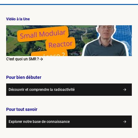
Vidéo à la Une
C’est quoi un SMR ?
Pour bien débuter
Découvrir et comprendre la radioactivité
Pour tout savoir
Explorer notre base de connaissance