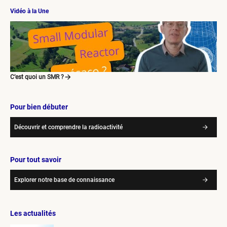
Vidéo à la Une
C’est quoi un SMR ?
Pour bien débuter
Découvrir et comprendre la radioactivité
Pour tout savoir
Explorer notre base de connaissance
Les actualités