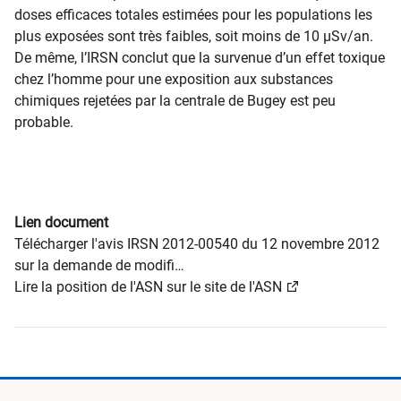
doses efficaces totales estimées pour les populations les
plus exposées sont très faibles, soit moins de 10 µSv/an.
De même, l’IRSN conclut que la survenue d’un effet toxique
chez l’homme pour une exposition aux substances
chimiques rejetées par la centrale de Bugey est peu
probable.​
Lien document
Télécharger l'avis IRSN 2012-00540 du 12 novembre 2012
sur la demande de modifi…
Lire la position de l'ASN sur le site de l'ASN