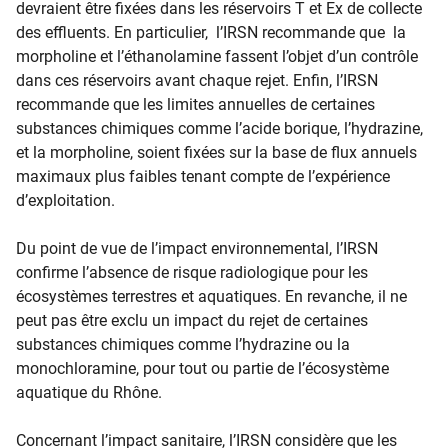
devraient être fixées dans les réservoirs T et Ex de collecte
des effluents. En particulier, l’IRSN recommande que la
morpholine et l’éthanolamine fassent l’objet d’un contrôle
dans ces réservoirs avant chaque rejet. Enfin, l’IRSN
recommande que les limites annuelles de certaines
substances chimiques comme l’acide borique, l’hydrazine,
et la morpholine, soient fixées sur la base de flux annuels
maximaux plus faibles tenant compte de l’expérience
d’exploitation.
Du point de vue de l’impact environnemental, l’IRSN
confirme l’absence de risque radiologique pour les
écosystèmes terrestres et aquatiques. En revanche, il ne
peut pas être exclu un impact du rejet de certaines
substances chimiques comme l’hydrazine ou la
monochloramine, pour tout ou partie de l’écosystème
aquatique du Rhône.
Concernant l’impact sanitaire, l’IRSN considère que les