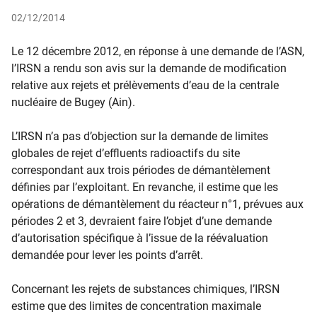
02/12/2014
​
Le 12 décembre 2012, en réponse à une demande de l’ASN,
l’IRSN a rendu son avis sur la demande de modification
relative aux rejets et prélèvements d’eau de la centrale
nucléaire de Bugey (Ain).
L’IRSN n’a pas d’objection sur la demande de limites
globales de rejet d’effluents radioactifs du site
correspondant aux trois périodes de démantèlement
définies par l’exploitant. En revanche, il estime que les
opérations de démantèlement du réacteur n°1, prévues aux
périodes 2 et 3, devraient faire l’objet d’une demande
d’autorisation spécifique à l’issue de la réévaluation
demandée pour lever les points d’arrêt.
Concernant les rejets de substances chimiques, l’IRSN
estime que des limites de concentration maximale