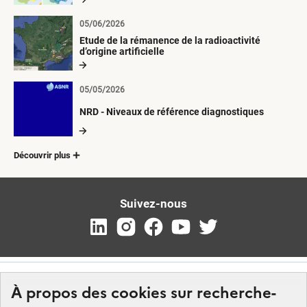
05/06/2026
Etude de la rémanence de la radioactivité
d’origine artificielle
05/05/2026
NRD - Niveaux de référence diagnostiques
Découvrir plus
Suivez-nous
À propos des cookies sur recherche-