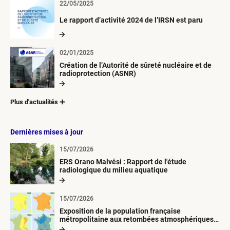
22/05/2025
Le rapport d’activité 2024 de l’IRSN est paru
02/01/2025
Création de l’Autorité de sûreté nucléaire et de
radioprotection (ASNR)
Plus d'actualités
Dernières mises à jour
15/07/2026
ERS Orano Malvési : Rapport de l'étude
radiologique du milieu aquatique
15/07/2026
Exposition de la population française
métropolitaine aux retombées atmosphériques
radioactives depuis 1945