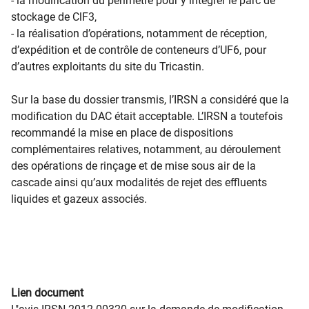
- la modification du périmètre pour y intégrer le parc de
stockage de ClF3,
- la réalisation d’opérations, notamment de réception,
d’expédition et de contrôle de conteneurs d’UF6, pour
d’autres exploitants du site du Tricastin.
Sur la base du dossier transmis, l’IRSN a considéré que la
modification du DAC était acceptable. L’IRSN a toutefois
recommandé la mise en place de dispositions
complémentaires relatives, notamment, au déroulement
des opérations de rinçage et de mise sous air de la
cascade ainsi qu’aux modalités de rejet des effluents
liquides et gazeux associés.
Lien document