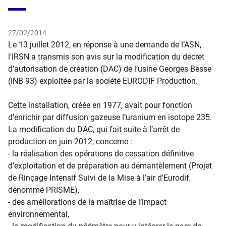
27/02/2014
​Le 13 juillet 2012, en réponse à une demande de l’ASN,
l'IRSN a transmis son avis sur la modification du décret
d’autorisation de création (DAC) de l’usine Georges Besse
(INB 93) exploitée par la société EURODIF Production.
Cette installation, créée en 1977, avait pour fonction
d’enrichir par diffusion gazeuse l’uranium en isotope 235.
La modification du DAC, qui fait suite à l’arrêt de
production en juin 2012, concerne :
- la réalisation des opérations de cessation définitive
d’exploitation et de préparation au démantèlement (Projet
de Rinçage Intensif Suivi de la Mise à l’air d’Eurodif,
dénommé PRISME),
- des améliorations de la maîtrise de l’impact
environnemental,