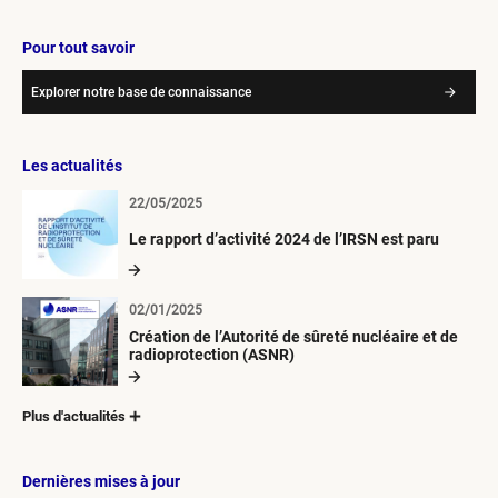
Pour tout savoir
Explorer notre base de connaissance
Les actualités
22/05/2025
Le rapport d’activité 2024 de l’IRSN est paru
02/01/2025
Création de l’Autorité de sûreté nucléaire et de
radioprotection (ASNR)
Plus d'actualités
Dernières mises à jour