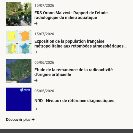
15/07/2026
ERS Orano Malvési : Rapport de l'étude
radiologique du milieu aquatique
15/07/2026
Exposition de la population française
métropolitaine aux retombées atmosphériques
radioactives depuis 1945
05/06/2026
Etude de la rémanence de la radioactivité
d’origine artificielle
05/05/2026
NRD - Niveaux de référence diagnostiques
Découvrir plus