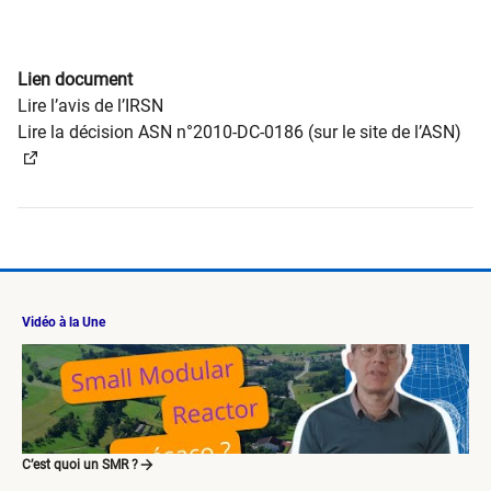
Lien document
Lire l’avis de l’IRSN
Lire la décision ASN n°2010-DC-0186 (sur le site de l’ASN)
Vidéo à la Une
C’est quoi un SMR ?