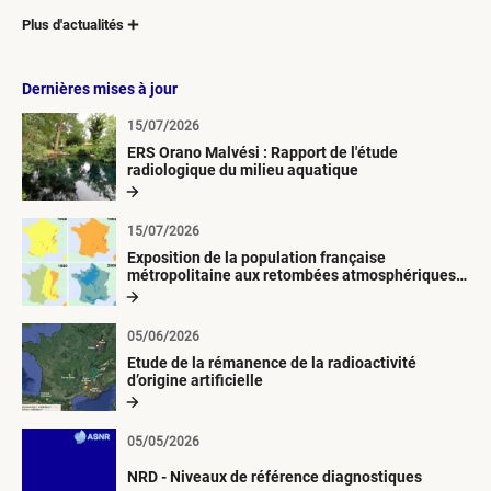
Plus d'actualités
Dernières mises à jour
15/07/2026
ERS Orano Malvési : Rapport de l'étude
radiologique du milieu aquatique
15/07/2026
Exposition de la population française
métropolitaine aux retombées atmosphériques
radioactives depuis 1945
05/06/2026
Etude de la rémanence de la radioactivité
d’origine artificielle
05/05/2026
NRD - Niveaux de référence diagnostiques