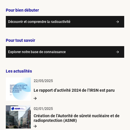
Pour bien débuter
Découvrir et comprendre la radioactivité
Pour tout savoir
Explorer notre base de connaissance
Les actualités
22/05/2025
Le rapport d’activité 2024 de l’IRSN est paru
02/01/2025
Création de l’Autorité de sûreté nucléaire et de
radioprotection (ASNR)