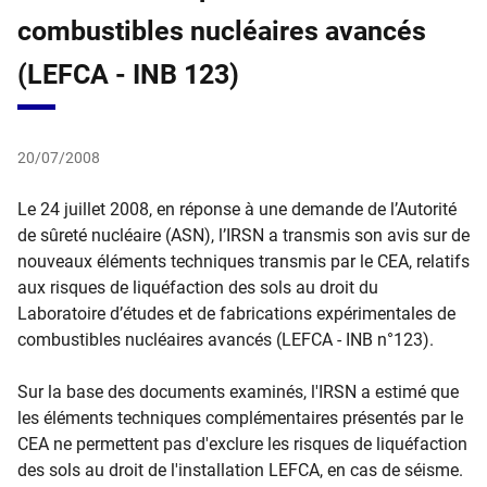
combustibles nucléaires avancés
(LEFCA - INB 123)
20/07/2008
Le 24 juillet 2008, en réponse à une demande de l’Autorité
de sûreté nucléaire (ASN), l’IRSN a transmis son avis sur de
nouveaux éléments techniques transmis par le CEA, relatifs
aux risques de liquéfaction des sols au droit du
Laboratoire d’études et de fabrications expérimentales de
combustibles nucléaires avancés (LEFCA - INB n°123).
Sur la base des documents examinés, l'IRSN a estimé que
les éléments techniques complémentaires présentés par le
CEA ne permettent pas d'exclure les risques de liquéfaction
des sols au droit de l'installation LEFCA, en cas de séisme.